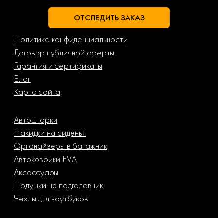
ОТСЛЕДИТЬ ЗАКАЗ
Политика конфиденциальности
Договор публичной оферты
Гарантия и сертификаты
Блог
Карта сайта
Автошторки
Накидки на сиденья
Органайзеры в багажник
Автоковрики EVA
Аксессуары
Подушки на подголовник
Чехлы для ноутбуков