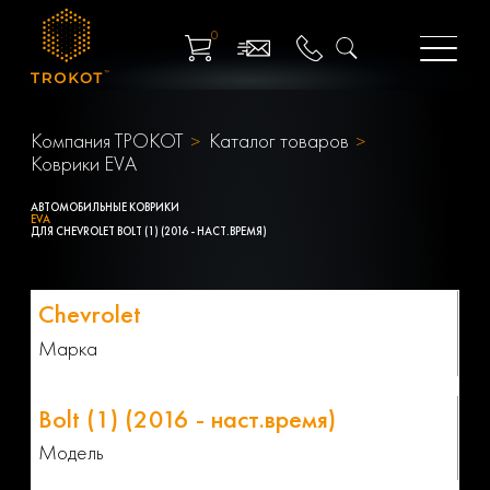
0
Компания ТРОКОТ
Каталог товаров
Коврики EVA
АВТОМОБИЛЬНЫЕ КОВРИКИ
EVA
ДЛЯ CHEVROLET BOLT (1) (2016 - НАСТ.ВРЕМЯ)
Марка
Модель