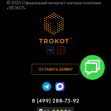
© 2026 Официальный интернет-магазин компании
«TROKOT»
ОСТАВИТЬ ЗАЯВКУ
8 (499) 288-75-92