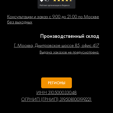
Консультации и заказ с 9:00 до 21:00 по Москве
без выходных
Производственный склад
Г. Москва, Дмитровское шоссе 85, офис 417
Выдача заказов не предусмотрена.
РЕГИОНЫ
ИНН 310500033048
ОГРНИП (ГРНИП) 319508100199221