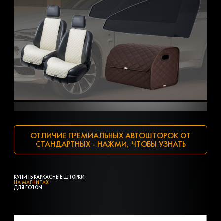
ОТЛИЧИЕ ПРЕМИАЛЬНЫХ АВТОШТОРОК ОТ
СТАНДАРТНЫХ - НАЖМИ, ЧТОБЫ УЗНАТЬ
КУПИТЬ КАРКАСНЫЕ ШТОРКИ
НА МАГНИТАХ
ДЛЯ FOTON