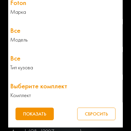
Марка
Модель
Тип кузова
Комплект