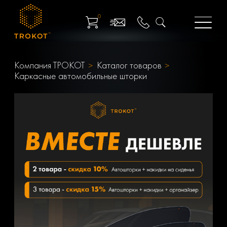
0
Компания ТРОКОТ
Каталог товаров
Каркасные автомобильные шторки