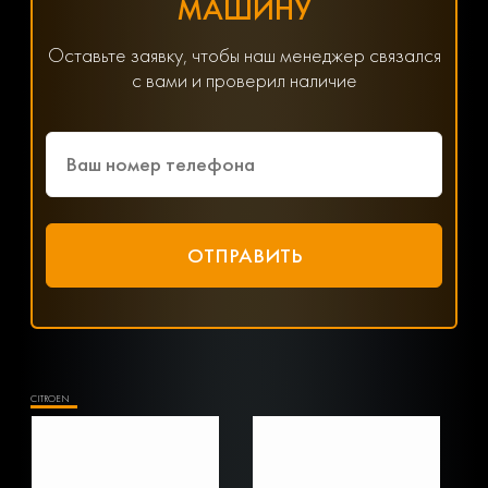
МАШИНУ
Оставьте заявку, чтобы наш менеджер связался
с вами и проверил наличие
CITROEN