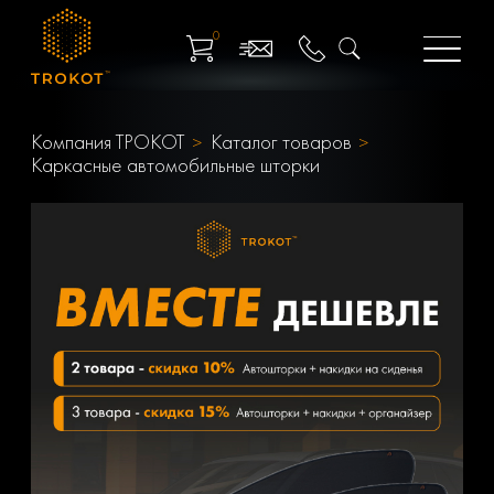
0
Компания ТРОКОТ
Каталог товаров
Каркасные автомобильные шторки