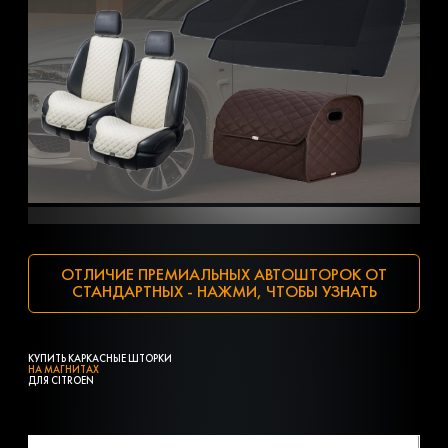
ОТЛИЧИЕ ПРЕМИАЛЬНЫХ АВТОШТОРОК ОТ
СТАНДАРТНЫХ - НАЖМИ, ЧТОБЫ УЗНАТЬ
КУПИТЬ КАРКАСНЫЕ ШТОРКИ
НА МАГНИТАХ
ДЛЯ CITROEN