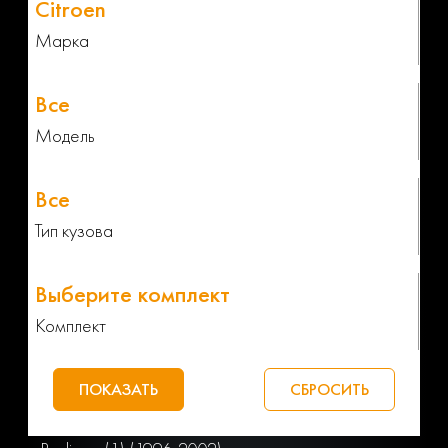
Марка
Модель
Тип кузова
Комплект