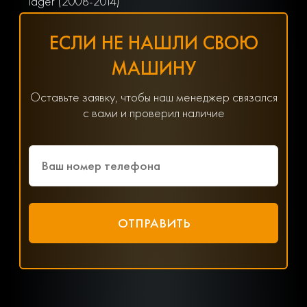
Tager (2008-2014)
ЕСЛИ НЕ НАШЛИ СВОЮ
МАШИНУ
Оставьте заявку, чтобы наш менеджер связался
с вами и проверил наличие