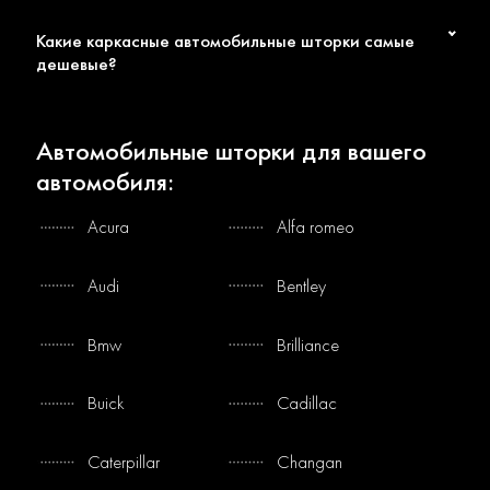
Какие каркасные автомобильные шторки самые
дешевые?
Автомобильные шторки для вашего
автомобиля:
Acura
Alfa romeo
Audi
Bentley
Bmw
Brilliance
Buick
Cadillac
Caterpillar
Changan