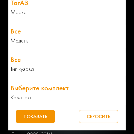
Марка
Модель
Тип кузова
Комплект