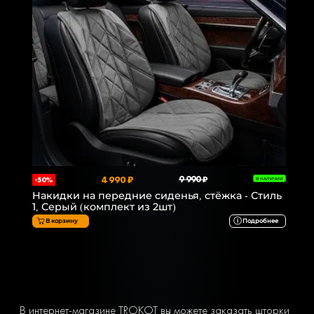
4 990 ₽
9 990 ₽
-50%
В НАЛИЧИИ
Накидки на передние сиденья, стёжка - Стиль
1, Серый (комплект из 2шт)
В корзину
Подробнее
В интернет-магазине TROKOT вы можете заказать шторки