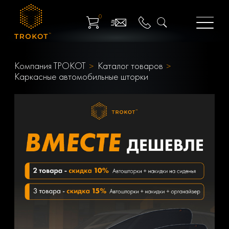
0
Компания ТРОКОТ
Каталог товаров
Каркасные автомобильные шторки