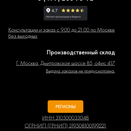
Консультации и заказ с 9:00 до 21:00 по Москве
без выходных
Производственный склад
Г. Москва, Дмитровское шоссе 85, офис 417
Выдача заказов не предусмотрена.
РЕГИОНЫ
ИНН 310500033048
ОГРНИП (ГРНИП) 319508100199221