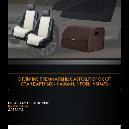
ОТЛИЧИЕ ПРЕМИАЛЬНЫХ АВТОШТОРОК ОТ
СТАНДАРТНЫХ - НАЖМИ, ЧТОБЫ УЗНАТЬ
КУПИТЬ КАРКАСНЫЕ ШТОРКИ
НА МАГНИТАХ
ДЛЯ ТАГАЗ