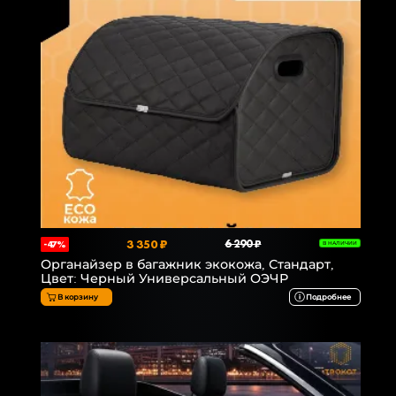
3 350 ₽
6 290 ₽
-47%
В НАЛИЧИИ
Органайзер в багажник экокожа, Стандарт,
Цвет: Черный Универсальный ОЭЧР
В корзину
Подробнее