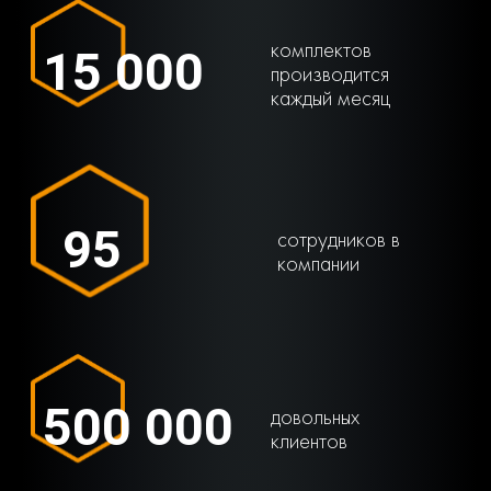
комплектов
15 000
производится
каждый месяц
95
сотрудников в
компании
500 000
довольных
клиентов