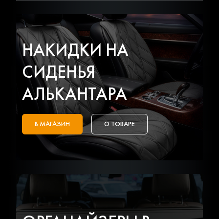
НАКИДКИ НА
СИДЕНЬЯ
АЛЬКАНТАРА
В МАГАЗИН
О ТОВАРЕ