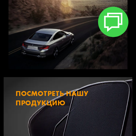
ПОСМОТРЕТЬ НАШУ
ПРОДУКЦИЮ