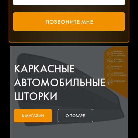
КАРКАСНЫЕ
АВТОМОБИЛЬНЫЕ
ШТОРКИ
В МАГАЗИН
О ТОВАРЕ