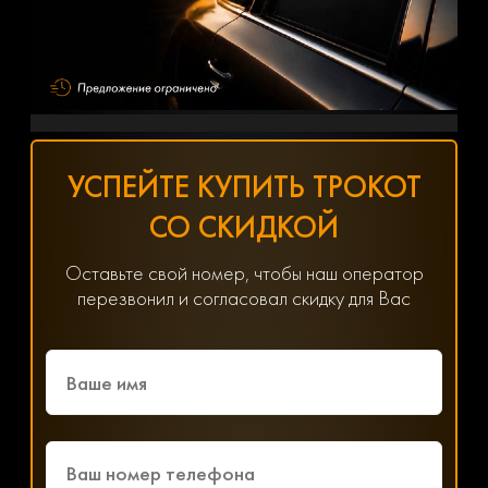
УСПЕЙТЕ КУПИТЬ ТРОКОТ
СО СКИДКОЙ
Оставьте свой номер, чтобы наш оператор
перезвонил и согласовал скидку для Вас