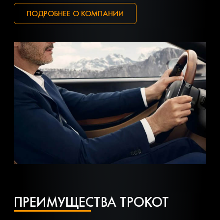
ПОДРОБНЕЕ О КОМПАНИИ
ПРЕИМУЩЕСТВА ТРОКОТ