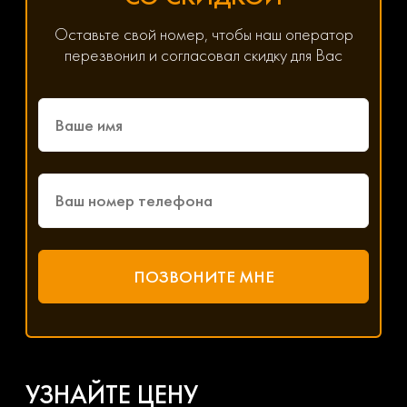
Оставьте свой номер, чтобы наш оператор
перезвонил и согласовал скидку для Вас
УЗНАЙТЕ ЦЕНУ