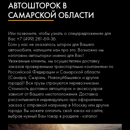
АВТОШТОРОК В
САМАРСКОЙ ОБЛАСТИ
Или позвоните, чтобы узнать о спецпредложениях для
Вас +7 (499) 281-69-36.
Если у нас не оказалось шторок для Вашего
автомобиля, напишите нам про это. Возможно мы
изготовим автошторки именно для Вас!
Уважаемые клиенты, мы осуществляем доставку
заказов проверенными транспортными компаниями по
Российской Федерации и Самарской области
(Самара, Сызрань, Новокуйбышевск и другие
города)! Все грузы страхуются перевозчиками.
Стоимость доставки автошторок и аксессуаров
зависит от Вашего местоположения. Доставка
рассчитывается индивидуально при оформлении
заказа с отправкой например в Москву или другие
города. Вы можете оплатить свой заказ на сайте,
выбрав нужный Вам товар в разделе - каталог.