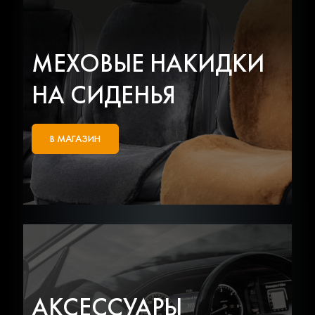
МЕХОВЫЕ НАКИДКИ
НА СИДЕНЬЯ
В МАГАЗИН
АКСЕССУАРЫ