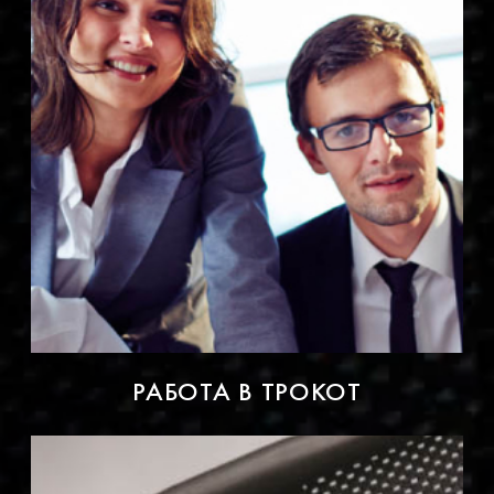
РАБОТА В ТРОКОТ