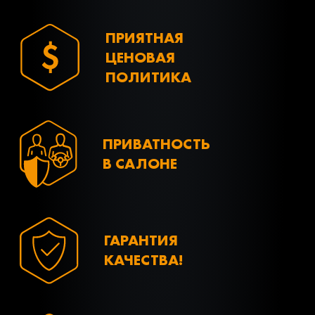
ПРИЯТНАЯ
ЦЕНОВАЯ
ПОЛИТИКА
ПРИВАТНОСТЬ
В САЛОНЕ
ГАРАНТИЯ
КАЧЕСТВА!