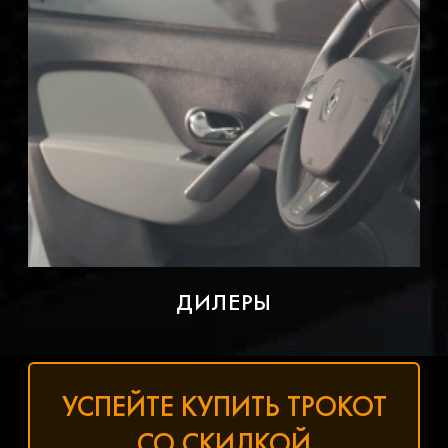
ДИЛЕРЫ
УСПЕЙТЕ КУПИТЬ ТРОКОТ
СО СКИДКОЙ