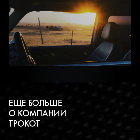
ЕЩЕ БОЛЬШЕ
О КОМПАНИИ
ТРОКОТ