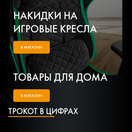
НАКИДКИ НА
ИГРОВЫЕ КРЕСЛА
В МАГАЗИН
ТОВАРЫ ДЛЯ ДОМА
В МАГАЗИН
ТРОКОТ В ЦИФРАХ