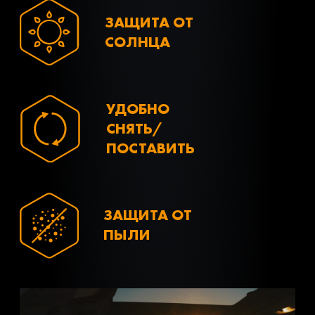
ЗАЩИТА ОТ
СОЛНЦА
УДОБНО
СНЯТЬ/
ПОСТАВИТЬ
ЗАЩИТА ОТ
ПЫЛИ