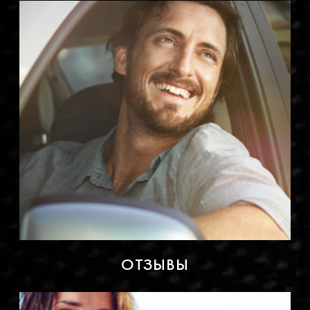
ОТЗЫВЫ