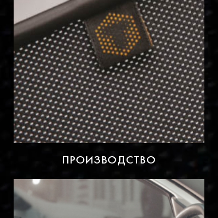
ПРОИЗВОДСТВО