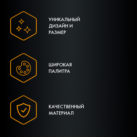
УНИКАЛЬНЫЙ
ДИЗАЙН И
РАЗМЕР
ШИРОКАЯ
ПАЛИТРА
КАЧЕСТВЕННЫЙ
МАТЕРИАЛ