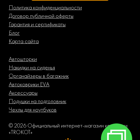
Политика конфиденциальности
Договор публичной оферты
Гарантия и сертификаты
Блог
Карта сайта
Автошторки
Накидки на сиденья
Органайзеры в багажник
Автоковрики EVA
Аксессуары
Подушки на подголовник
Чехлы для ноутбуков
© 2026 Официальный интернет-магазин компании
«TROKOT»