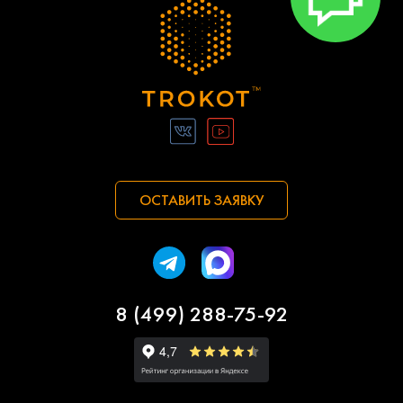
ОСТАВИТЬ ЗАЯВКУ
8 (499) 288-75-92