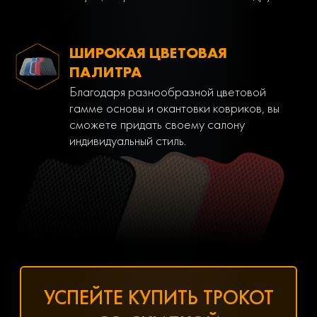
ШИРОКАЯ ЦВЕТОВАЯ
ПАЛИТРА
Благодаря разнообразной цветовой
гамме основы и окантовки ковриков, вы
сможете придать своему салону
индивидуальный стиль.
УСПЕЙТЕ КУПИТЬ ТРОКОТ