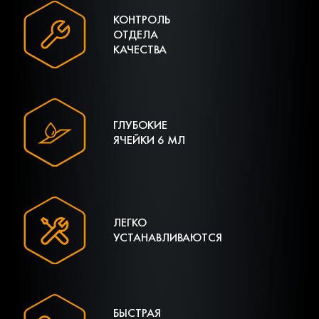
КОНТРОЛЬ
ОТДЕЛА
КАЧЕСТВА
ГЛУБОКИЕ
ЯЧЕЙКИ 6 МЛ
ЛЕГКО
УСТАНАВЛИВАЮТСЯ
БЫСТРАЯ