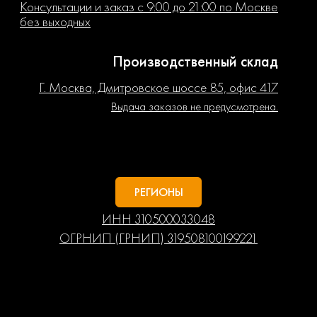
Консультации и заказ с 9:00 до 21:00 по Москве
без выходных
Производственный склад
Г. Москва, Дмитровское шоссе 85, офис 417
Выдача заказов не предусмотрена.
РЕГИОНЫ
ИНН 310500033048
ОГРНИП (ГРНИП) 319508100199221