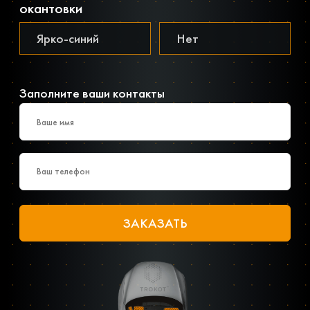
окантовки
Заполните ваши контакты