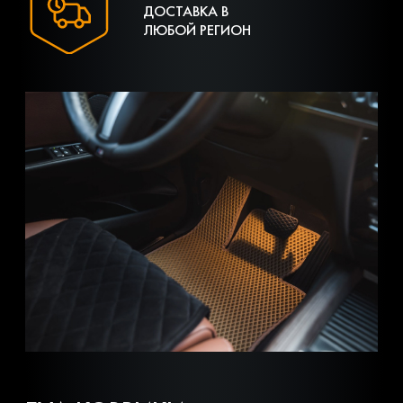
ДОСТАВКА В
ЛЮБОЙ РЕГИОН