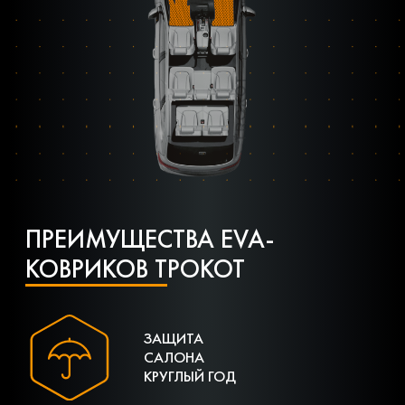
ПРЕИМУЩЕСТВА EVA-
КОВРИКОВ ТРОКОТ
ЗАЩИТА
САЛОНА
КРУГЛЫЙ ГОД