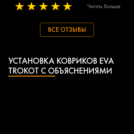
Отличный девайс для авто!!!
Читать больше
ВСЕ ОТЗЫВЫ
УСТАНОВКА КОВРИКОВ EVA
ТROKOT С ОБЪЯСНЕНИЯМИ