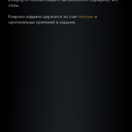
стиль.
Коврики надежно держатся за счет
липучек
и
оригинальных крепежей в машине.