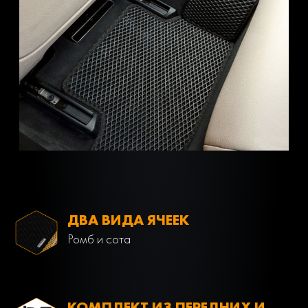
ДВА ВИДА ЯЧЕЕК
Ромб и сота
КОМПЛЕКТ ИЗ ПЕРЕДНИХ И