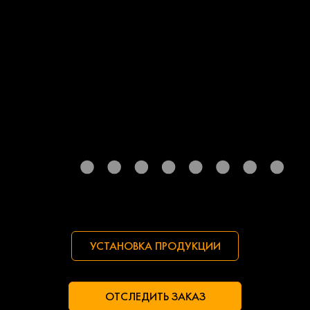
УСТАНОВКА ПРОДУКЦИИ
ОТСЛЕДИТЬ ЗАКАЗ