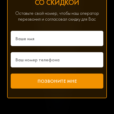
СО СКИДКОЙ
Оставьте свой номер, чтобы наш оператор
перезвонил и согласовал скидку для Вас