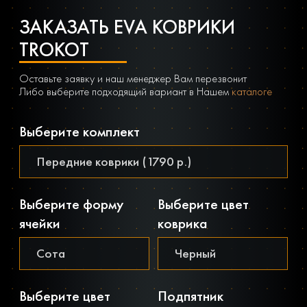
ЗАКАЗАТЬ EVA КОВРИКИ
TROKOT
Оставьте заявку и наш менеджер Вам перезвонит
Либо выберите подходящий вариант в Нашем
каталоге
Выберите комплект
Выберите форму
Выберите цвет
ячейки
коврика
Выберите цвет
Подпятник