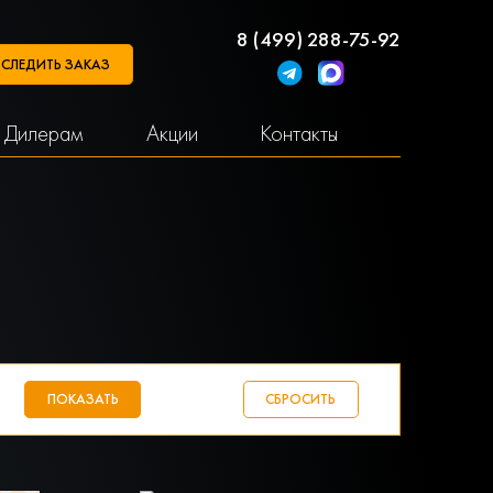
8 (499) 288-75-92
СЛЕДИТЬ ЗАКАЗ
Дилерам
Акции
Контакты