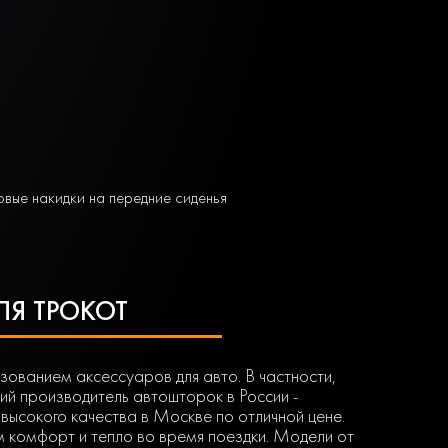
вые накидки на передние сиденья
ЛЯ ТРОКОТ
ованием аксессуаров для авто. В частности,
ий производитель автошторок в России -
высокого качества в Москве по отличной цене.
м комфорт и тепло во время поездки. Модели от