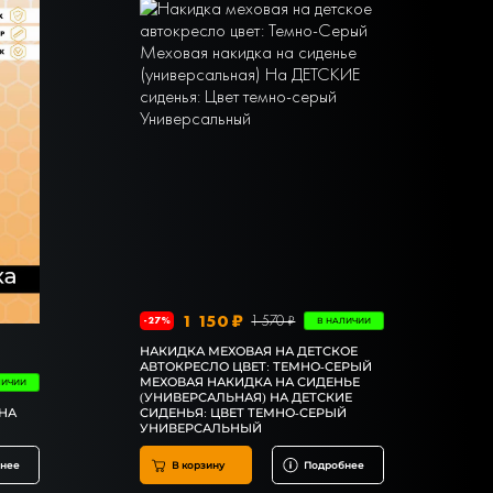
1 150 ₽
1 570 ₽
-27%
В НАЛИЧИИ
НАКИДКА МЕХОВАЯ НА ДЕТСКОЕ
АВТОКРЕСЛО ЦВЕТ: ТЕМНО-СЕРЫЙ
МЕХОВАЯ НАКИДКА НА СИДЕНЬЕ
ЛИЧИИ
(УНИВЕРСАЛЬНАЯ) НА ДЕТСКИЕ
НА
СИДЕНЬЯ: ЦВЕТ ТЕМНО-СЕРЫЙ
УНИВЕРСАЛЬНЫЙ
нее
В корзину
Подробнее