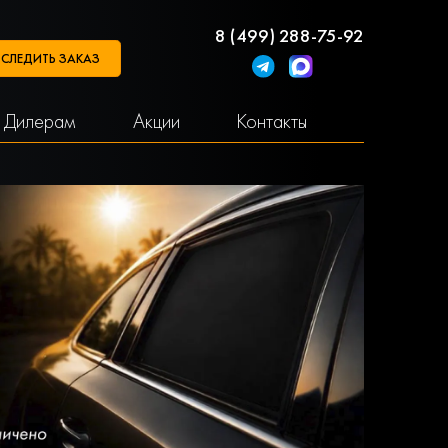
8 (499) 288-75-92
СЛЕДИТЬ ЗАКАЗ
Дилерам
Акции
Контакты