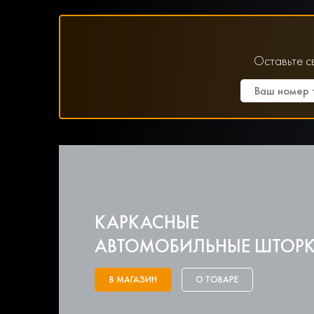
Оставьте с
КАРКАСНЫЕ
АВТОМОБИЛЬНЫЕ ШТОР
В МАГАЗИН
О ТОВАРЕ