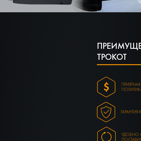
ПРЕИМУЩЕ
ТРОКОТ
ПРИЯТНАЯ
ПОЛИТИК
ГАРАНТИЯ 
УДОБНО 
ПОСТАВИ