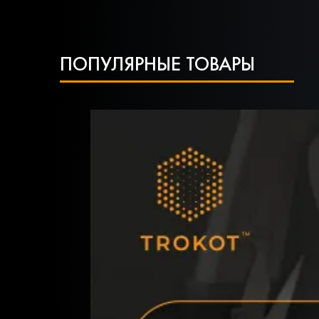
ПОПУЛЯРНЫЕ ТОВАРЫ