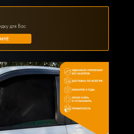
дку для Вас