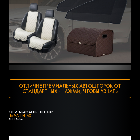
ОТЛИЧИЕ ПРЕМИАЛЬНЫХ АВТОШТОРОК ОТ
СТАНДАРТНЫХ - НАЖМИ, ЧТОБЫ УЗНАТЬ
КУПИТЬ КАРКАСНЫЕ ШТОРКИ
НА МАГНИТАХ
ДЛЯ GAC