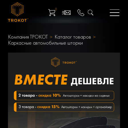
0
Компания ТРОКОТ
Каталог товаров
Каркасные автомобильные шторки