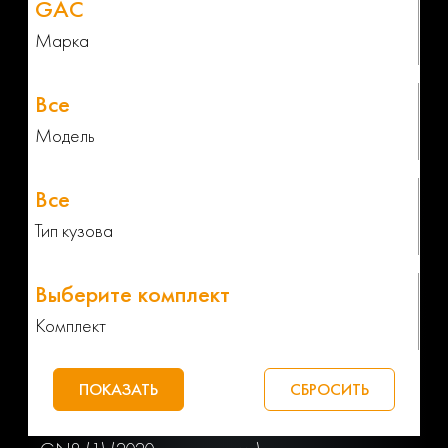
Марка
Модель
Тип кузова
Комплект