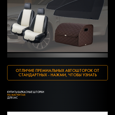
ОТЛИЧИЕ ПРЕМИАЛЬНЫХ АВТОШТОРОК ОТ
СТАНДАРТНЫХ - НАЖМИ, ЧТОБЫ УЗНАТЬ
КУПИТЬ КАРКАСНЫЕ ШТОРКИ
НА МАГНИТАХ
ДЛЯ JAC