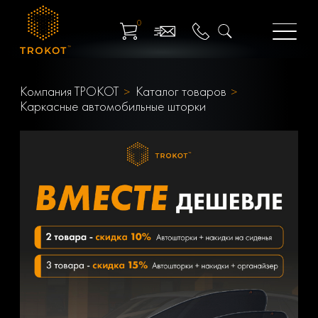
0
Компания ТРОКОТ
Каталог товаров
Каркасные автомобильные шторки