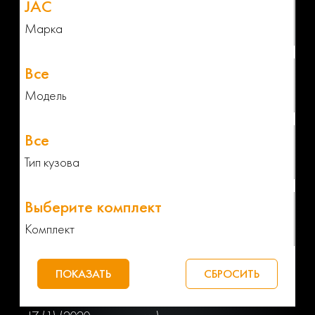
Марка
Модель
Тип кузова
Комплект