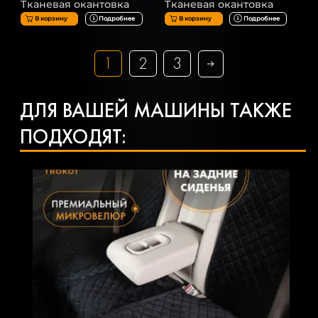
Тканевая окантовка
Тканевая окантовка
В корзину
Подробнее
В корзину
Подробнее
1
2
3
ДЛЯ ВАШЕЙ МАШИНЫ ТАКЖЕ
ПОДХОДЯТ: