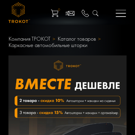
0
Компания ТРОКОТ
Каталог товаров
Каркасные автомобильные шторки