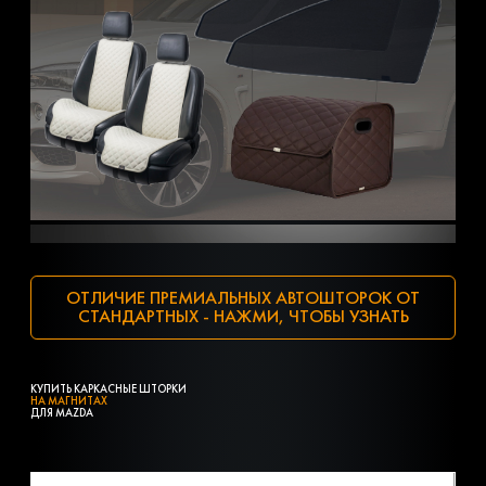
ОТЛИЧИЕ ПРЕМИАЛЬНЫХ АВТОШТОРОК ОТ
СТАНДАРТНЫХ - НАЖМИ, ЧТОБЫ УЗНАТЬ
КУПИТЬ КАРКАСНЫЕ ШТОРКИ
НА МАГНИТАХ
ДЛЯ MAZDA