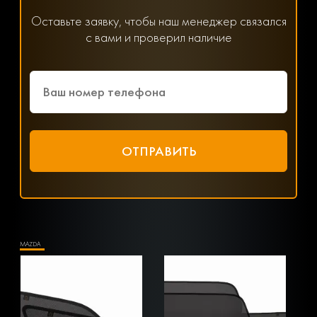
Оставьте заявку, чтобы наш менеджер связался
с вами и проверил наличие
MAZDA