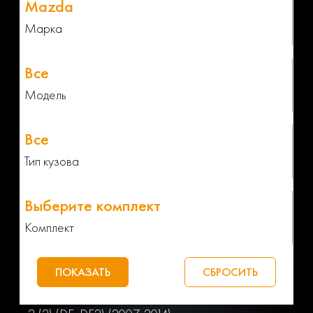
Марка
Модель
Тип кузова
Комплект