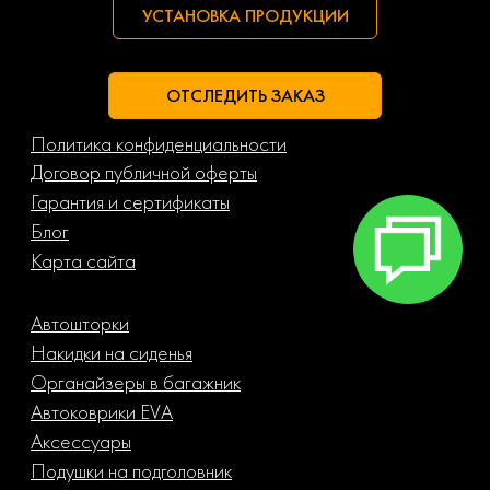
УСТАНОВКА ПРОДУКЦИИ
ОТСЛЕДИТЬ ЗАКАЗ
Политика конфиденциальности
Договор публичной оферты
Гарантия и сертификаты
Блог
Карта сайта
Автошторки
Накидки на сиденья
Органайзеры в багажник
Автоковрики EVA
Аксессуары
Подушки на подголовник