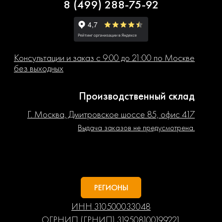
8 (499) 288-75-92
Консультации и заказ с 9:00 до 21:00 по Москве
без выходных
Производственный склад
Г. Москва, Дмитровское шоссе 85, офис 417
Выдача заказов не предусмотрена.
РЕГИОНЫ
ИНН 310500033048
ОГРНИП (ГРНИП) 319508100199221