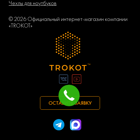
Чехлы для ноутбуков
© 2026 Официальный интернет-магазин компании
«TROKOT»
ОСТАВИТЬ ЗАЯВКУ