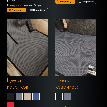
В корзину
Подробнее
Внедорожник 5 дв.
В корзину
Подробнее
Цвета
Цвета
ковриков:
ковриков:
Цвета