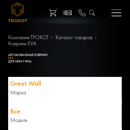
0
Компания ТРОКОТ
Каталог товаров
Коврики EVA
АВТОМОБИЛЬНЫЕ КОВРИКИ
EVA
ДЛЯ GREAT WALL
Марка
Модель