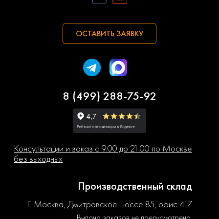
ОСТАВИТЬ ЗАЯВКУ
8 (499) 288-75-92
Консультации и заказ с 9:00 до 21:00 по Москве
без выходных
Производственный склад
Г. Москва, Дмитровское шоссе 85, офис 417
Выдача заказов не предусмотрена.