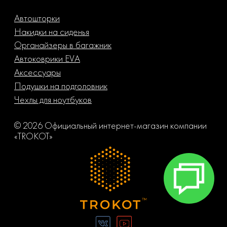
Автошторки
Накидки на сиденья
Органайзеры в багажник
Автоковрики EVA
Аксессуары
Подушки на подголовник
Чехлы для ноутбуков
© 2026 Официальный интернет-магазин компании
«TROKOT»