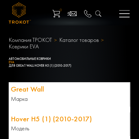
0
Компания ТРОКОТ
Каталог товаров
Коврики EVA
АВТОМОБИЛЬНЫЕ КОВРИКИ
EVA
ДЛЯ GREAT WALL HOVER H5 (1) (2010-2017)
Марка
Модель