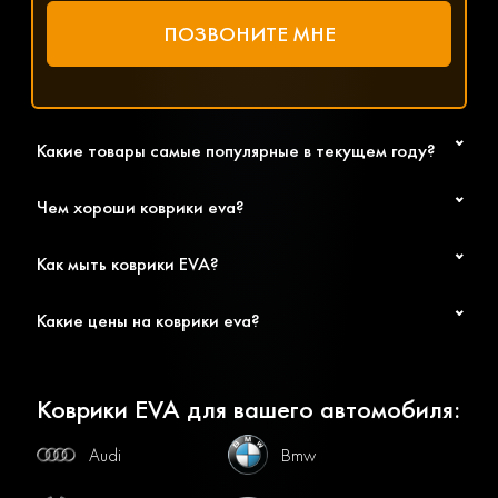
Какие товары самые популярные в текущем году?
Чем хороши коврики eva?
Как мыть коврики EVA?
Какие цены на коврики eva?
Коврики EVA для вашего автомобиля:
Audi
Bmw