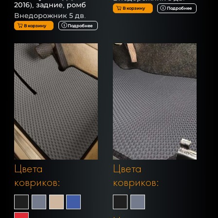
2016), задние, ромб
В корзину
Подробнее
Внедорожник 5 дв.
В корзину
Подробнее
Цвета
Цвета
ковриков:
ковриков: