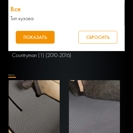
Тип кузова
Countryman (1) (2010-2016)
MINI