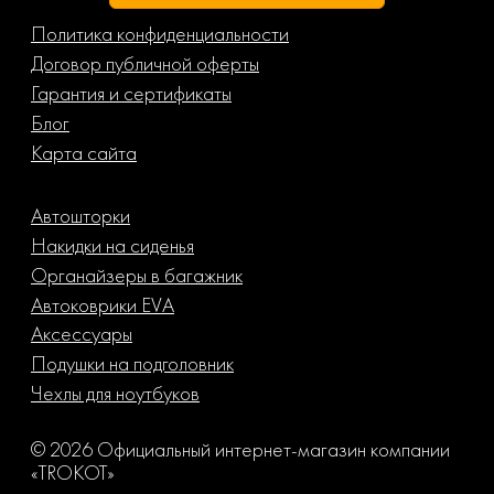
Политика конфиденциальности
Договор публичной оферты
Гарантия и сертификаты
Блог
Карта сайта
Автошторки
Накидки на сиденья
Органайзеры в багажник
Автоковрики EVA
Аксессуары
Подушки на подголовник
Чехлы для ноутбуков
© 2026 Официальный интернет-магазин компании
«TROKOT»