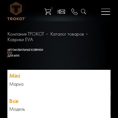
0
Компания ТРОКОТ
Каталог товаров
Коврики EVA
АВТОМОБИЛЬНЫЕ КОВРИКИ
EVA
ДЛЯ MINI
Марка
Модель