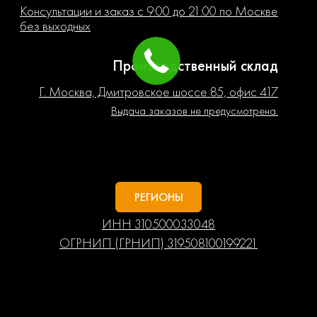
Консультации и заказ с 9:00 до 21:00 по Москве
без выходных
Производственный склад
Г. Москва, Дмитровское шоссе 85, офис 417
Выдача заказов не предусмотрена.
РЕГИОНЫ
ИНН 310500033048
ОГРНИП (ГРНИП) 319508100199221