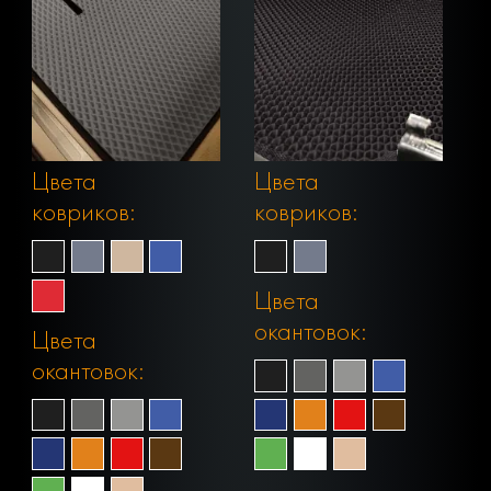
Цвета
Цвета
ковриков:
ковриков:
Цвета
окантовок:
Цвета
окантовок: