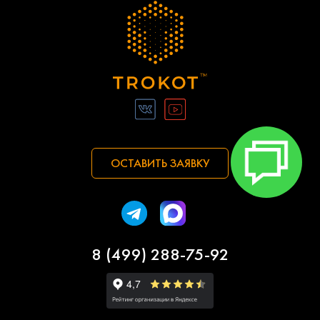
ОСТАВИТЬ ЗАЯВКУ
8 (499) 288-75-92