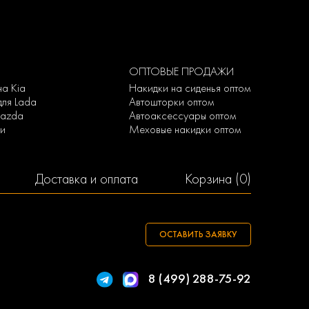
ОПТОВЫЕ ПРОДАЖИ
на Kia
Накидки на сиденья оптом
для Lada
Автошторки оптом
Mazda
Автоаксессуары оптом
ки
Меховые накидки оптом
Доставка и оплата
Корзина (
0
)
ОСТАВИТЬ ЗАЯВКУ
8 (499) 288-75-92