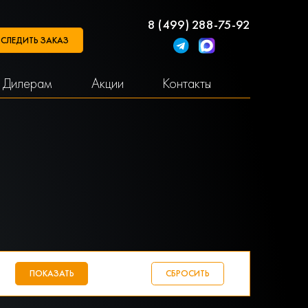
8 (499) 288-75-92
СЛЕДИТЬ ЗАКАЗ
Дилерам
Акции
Контакты