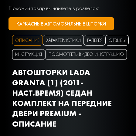
Похожий товар вы найдете в разделах:
КАРКАСНЫЕ АВТОМОБИЛЬНЫЕ ШТОРКИ
ОПИСАНИЕ
ХАРАКТЕРИСТИКИ
ГАЛЕРЕЯ
ОТЗЫВЫ
ИНСТРУКЦИЯ
ПОСМОТРЕТЬ ВИДЕО-ИНСТРУКЦИЮ
АВТОШТОРКИ LADA
GRANTA (1) (2011-
НАСТ.ВРЕМЯ) СЕДАН
КОМПЛЕКТ НА ПЕРЕДНИЕ
ДВЕРИ PREMIUM -
ОПИСАНИЕ