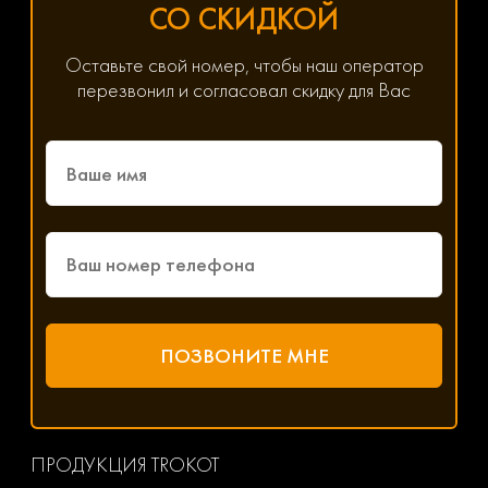
СО СКИДКОЙ
Оставьте свой номер, чтобы наш оператор
перезвонил и согласовал скидку для Вас
ПРОДУКЦИЯ TROKOT