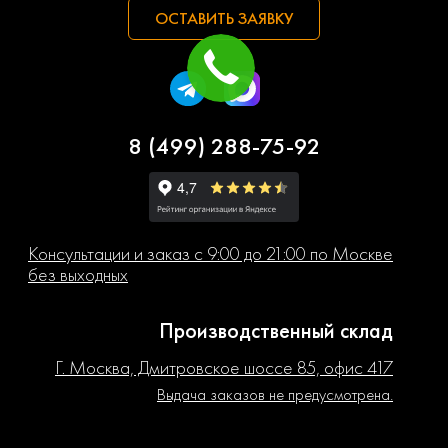
ОСТАВИТЬ ЗАЯВКУ
8 (499) 288-75-92
Консультации и заказ с 9:00 до 21:00 по Москве
без выходных
Производственный склад
Г. Москва, Дмитровское шоссе 85, офис 417
Выдача заказов не предусмотрена.