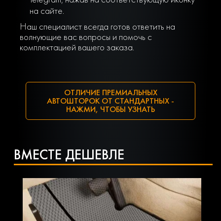
на сайте.
Наш специалист всегда готов ответить на
волнующие вас вопросы и помочь с
комплектацией вашего заказа.
ОТЛИЧИЕ ПРЕМИАЛЬНЫХ
АВТОШТОРОК ОТ СТАНДАРТНЫХ -
НАЖМИ, ЧТОБЫ УЗНАТЬ
ВМЕСТЕ ДЕШЕВЛЕ