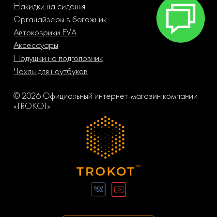
Накидки на сиденья
Органайзеры в багажник
Автоковрики EVA
Аксессуары
Подушки на подголовник
Чехлы для ноутбуков
© 2026 Официальный интернет-магазин компании
«TROKOT»