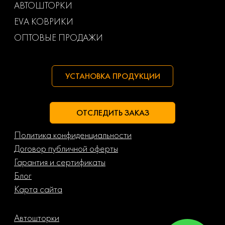
АВТОШТОРКИ
EVA КОВРИКИ
ОПТОВЫЕ ПРОДАЖИ
УСТАНОВКА ПРОДУКЦИИ
ОТСЛЕДИТЬ ЗАКАЗ
Политика конфиденциальности
Договор публичной оферты
Гарантия и сертификаты
Блог
Карта сайта
Автошторки