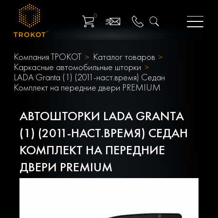
0
Компания ТРОКОТ
Каталог товаров
Каркасные автомобильные шторки
LADA Granta (1) (2011-наст.время) Седан
Комплект на передние двери PREMIUM
АВТОШТОРКИ LADA GRANTA
(1) (2011-НАСТ.ВРЕМЯ) СЕДАН
КОМПЛЕКТ НА ПЕРЕДНИЕ
ДВЕРИ PREMIUM