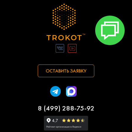
ОСТАВИТЬ ЗАЯВКУ
8 (499) 288-75-92