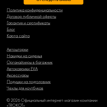
Политика конфиденциальности
Договор публичной оферты
Гарантия и сертификаты
Блог
Карта сайта
Автошторки
Накидки на сиденья
Органайзеры в багажник
Автоковрики EVA
Аксессуары
Подушки на подголовник
Чехлы для ноутбуков
© 2026 Официальный интернет-магазин компании
«TROKOT»