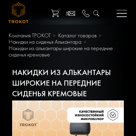
0
Компания ТРОКОТ
Каталог товаров
Накидки на сиденья Алькантара
Накидки из алькантары широкие на передние
сиденья кремовые
НАКИДКИ ИЗ АЛЬКАНТАРЫ
ШИРОКИЕ НА ПЕРЕДНИЕ
СИДЕНЬЯ КРЕМОВЫЕ