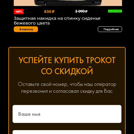
830 ₽
2 090 ₽
-60%
В НАЛИЧИИ
Защитная накидка на спинку сиденья
бежевого цвета
В корзину
Подробнее
УСПЕЙТЕ КУПИТЬ ТРОКОТ
СО СКИДКОЙ
Оставьте свой номер, чтобы наш оператор
перезвонил и согласовал скидку для Вас