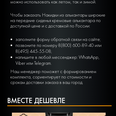
можно использовать как летом, так и зимой.
Чтобы заказать Накидки из алькантары широкие
на передние сиденья кремовые алькантара по
доступной цене и с доставкой по России:
заполните форму обратной связи на сайте;
позвоните по номеру 8(800) 600-89-40 или
8(495) 445-55-08;
напишите в любой мессенджер: WhatsApp,
Viber или Telegram.
Наш менеджер поможет с формированием
комплекта, сориентирует по стоимости и
срокам доставки заказа в ваш город.
ВМЕСТЕ ДЕШЕВЛЕ