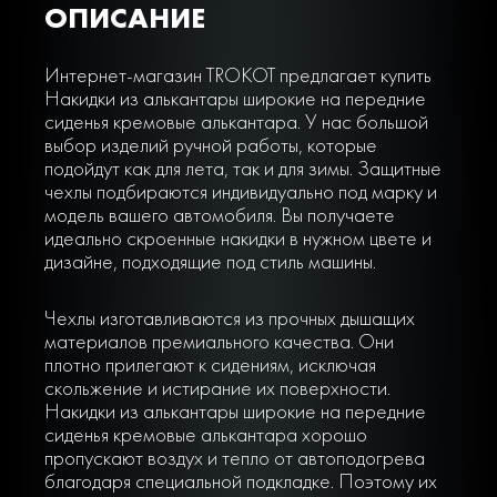
ОПИСАНИЕ
Интернет-магазин TROKOT предлагает купить
Накидки из алькантары широкие на передние
сиденья кремовые алькантара. У нас большой
выбор изделий ручной работы, которые
подойдут как для лета, так и для зимы. Защитные
чехлы подбираются индивидуально под марку и
модель вашего автомобиля. Вы получаете
идеально скроенные накидки в нужном цвете и
дизайне, подходящие под стиль машины.
Чехлы изготавливаются из прочных дышащих
материалов премиального качества. Они
плотно прилегают к сидениям, исключая
скольжение и истирание их поверхности.
Накидки из алькантары широкие на передние
сиденья кремовые алькантара хорошо
пропускают воздух и тепло от автоподогрева
благодаря специальной подкладке. Поэтому их