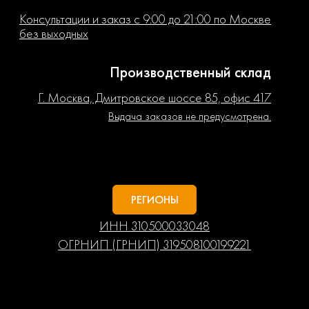
Консультации и заказ с 9:00 до 21:00 по Москве
без выходных
Производственный склад
Г. Москва, Дмитровское шоссе 85, офис 417
Выдача заказов не предусмотрена.
РЕГИОНЫ
ИНН 310500033048
ОГРНИП (ГРНИП) 319508100199221