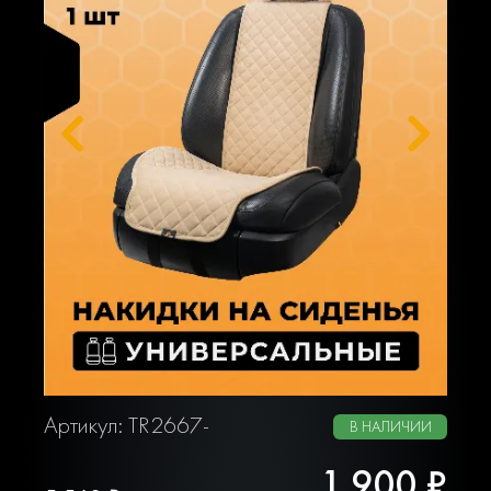
Артикул: TR2667-
В НАЛИЧИИ
1 900 ₽