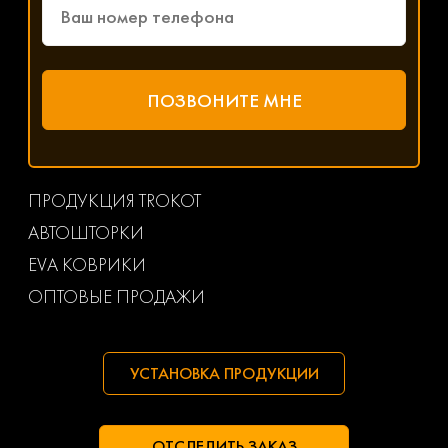
ПРОДУКЦИЯ TROKOT
АВТОШТОРКИ
EVA КОВРИКИ
ОПТОВЫЕ ПРОДАЖИ
УСТАНОВКА ПРОДУКЦИИ
ОТСЛЕДИТЬ ЗАКАЗ