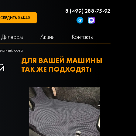
8 (499) 288-75-92
СЛЕДИТЬ ЗАКАЗ
Дилерам
Акции
Контакты
местный, сота
ДЛЯ ВАШЕЙ МАШИНЫ
ЫЙ
ТАК ЖЕ ПОДХОДЯТ: