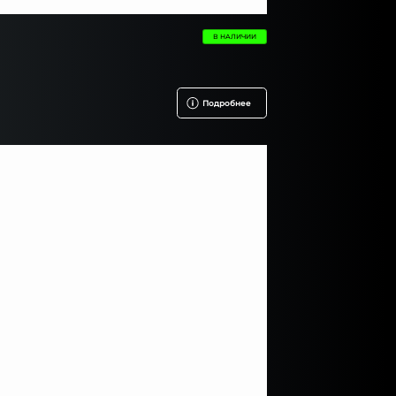
В НАЛИЧИИ
Подробнее