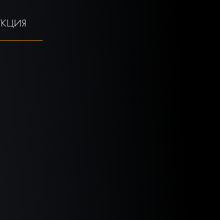
УКЦИЯ