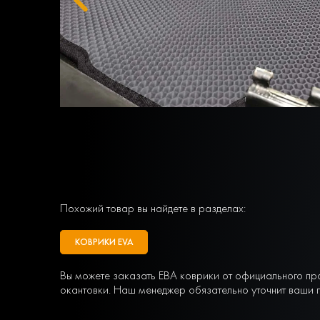
Похожий товар вы найдете в разделах:
КОВРИКИ EVA
Вы можете заказать ЕВА коврики от официального пр
окантовки. Наш менеджер обязательно уточнит ваши п