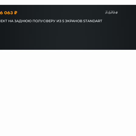
6 063 ₽
7 579 ₽
МПЛЕКТ НА ЗАДНЮЮ ПОЛУСФЕРУ ИЗ 5 ЭКРАНОВ STANDART