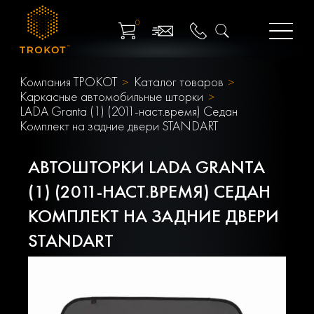
0
Компания ТРОКОТ
Каталог товаров
Каркасные автомобильные шторки
LADA Granta (1) (2011-наст.время) Седан
Комплект на задние двери STANDART
АВТОШТОРКИ LADA GRANTA
(1) (2011-НАСТ.ВРЕМЯ) СЕДАН
КОМПЛЕКТ НА ЗАДНИЕ ДВЕРИ
STANDART