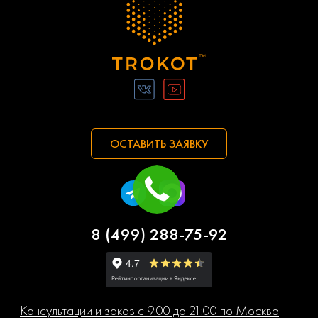
ОСТАВИТЬ ЗАЯВКУ
8 (499) 288-75-92
Консультации и заказ с 9:00 до 21:00 по Москве