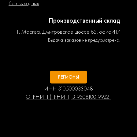
без выходных
Производственный склад
Г. Москва, Дмитровское шоссе 85, офис 417
Выдача заказов не предусмотрена.
РЕГИОНЫ
ИНН 310500033048
ОГРНИП (ГРНИП) 319508100199221