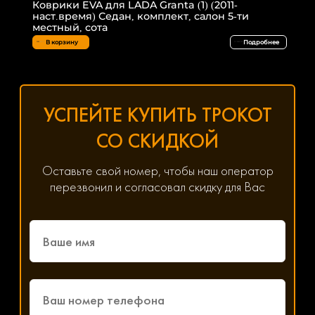
Коврики EVA для LADA Granta (1) (2011-
наст.время) Седан, комплект, салон 5-ти
местный, сота
В корзину
Подробнее
УСПЕЙТЕ КУПИТЬ ТРОКОТ
СО СКИДКОЙ
Оставьте свой номер, чтобы наш оператор
перезвонил и согласовал скидку для Вас