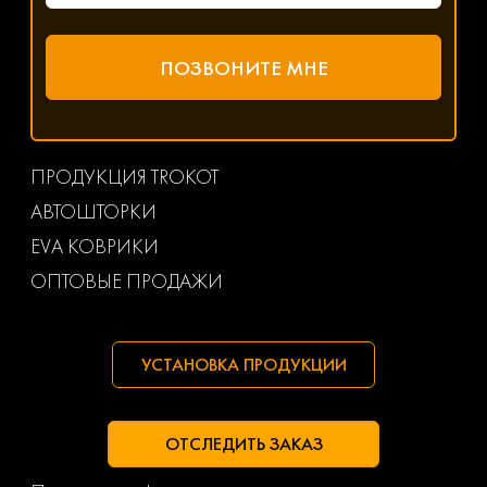
ПРОДУКЦИЯ TROKOT
АВТОШТОРКИ
EVA КОВРИКИ
ОПТОВЫЕ ПРОДАЖИ
УСТАНОВКА ПРОДУКЦИИ
ОТСЛЕДИТЬ ЗАКАЗ