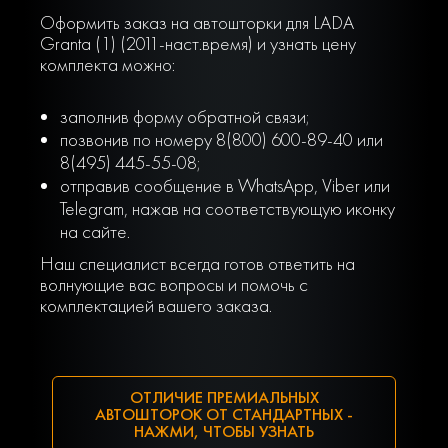
Оформить заказ на автошторки для LADA
Granta (1) (2011-наст.время) и узнать цену
комплекта можно:
заполнив форму обратной связи;
позвонив по номеру 8(800) 600-89-40 или
8(495) 445-55-08;
отправив сообщение в WhatsApp, Viber или
Telegram, нажав на соответствующую иконку
на сайте.
Наш специалист всегда готов ответить на
волнующие вас вопросы и помочь с
комплектацией вашего заказа.
ОТЛИЧИЕ ПРЕМИАЛЬНЫХ
АВТОШТОРОК ОТ СТАНДАРТНЫХ -
НАЖМИ, ЧТОБЫ УЗНАТЬ