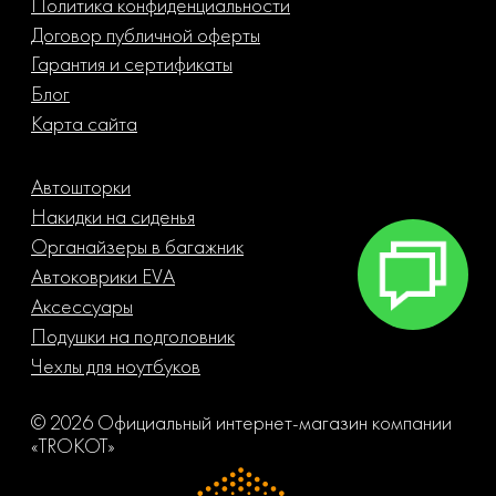
Политика конфиденциальности
Договор публичной оферты
Гарантия и сертификаты
Блог
Карта сайта
Автошторки
Накидки на сиденья
Органайзеры в багажник
Автоковрики EVA
Аксессуары
Подушки на подголовник
Чехлы для ноутбуков
© 2026 Официальный интернет-магазин компании
«TROKOT»