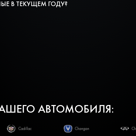
ЫЕ В ТЕКУЩЕМ ГОДУ?
ВАШЕГО АВТОМОБИЛЯ:
Cadillac
Changan
Ch