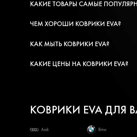
КАКИЕ ТОВАРЫ САМЫЕ ПОПУЛЯРН
ЧЕМ ХОРОШИ КОВРИКИ EVA?
КАК МЫТЬ КОВРИКИ EVA?
КАКИЕ ЦЕНЫ НА КОВРИКИ EVA?
КОВРИКИ EVA ДЛЯ 
Audi
Bmw