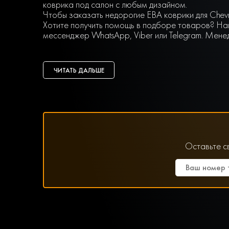
коврика под салон с любым дизайном.
Чтобы заказать недорогие ЕВА коврики для Chevr
Хотите получить помощь в подборе товаров? Наш
мессенджер WhatsApp, Viber или Telegram. Мене
ЧИТАТЬ ДАЛЬШЕ
Оставьте с