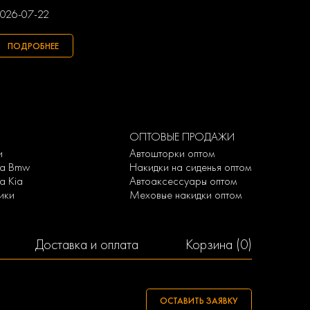
026-07-22
ПОДРОБНЕЕ
ОПТОВЫЕ ПРОДАЖИ
и
Автошторки оптом
на Bmw
Накидки на сиденья оптом
а Kia
Автоаксессуары оптом
ики
Меховые накидки оптом
Доставка и оплата
Корзина (
0
)
ОСТАВИТЬ ЗАЯВКУ