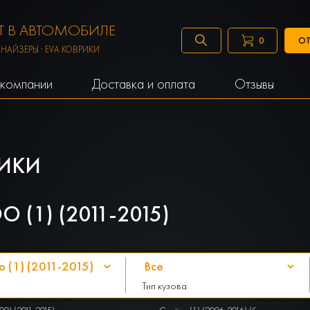
 В АВТОМОБИЛЕ
ОТ
0
АНАЙЗЕРЫ · EVA КОВРИКИ
компании
Доставка и оплата
Отзывы
ИКИ
(1) (2011-2015)
Тип кузова