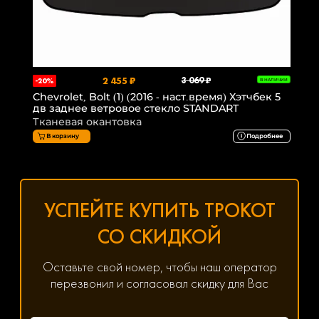
2 455 ₽
3 069 ₽
-20%
В НАЛИЧИИ
Chevrolet, Bolt (1) (2016 - наст.время) Хэтчбек 5
дв заднее ветровое стекло STANDART
Тканевая окантовка
В корзину
Подробнее
УСПЕЙТЕ КУПИТЬ ТРОКОТ
СО СКИДКОЙ
Оставьте свой номер, чтобы наш оператор
перезвонил и согласовал скидку для Вас