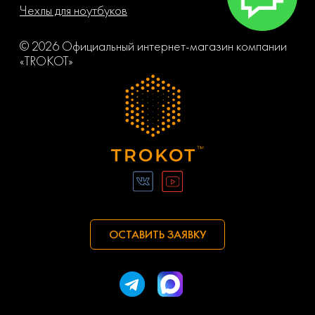
Чехлы для ноутбуков
© 2026 Официальный интернет-магазин компании
«TROKOT»
ОСТАВИТЬ ЗАЯВКУ