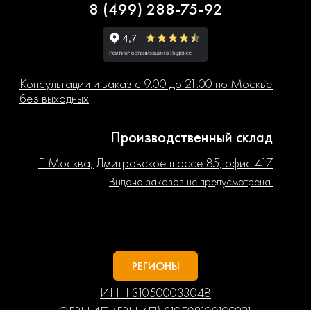
8 (499) 288-75-92
Консультации и заказ с 9:00 до 21:00 по Москве
без выходных
Производственный склад
Г. Москва, Дмитровское шоссе 85, офис 417
Выдача заказов не предусмотрена.
РЕГИОНЫ
ИНН 310500033048