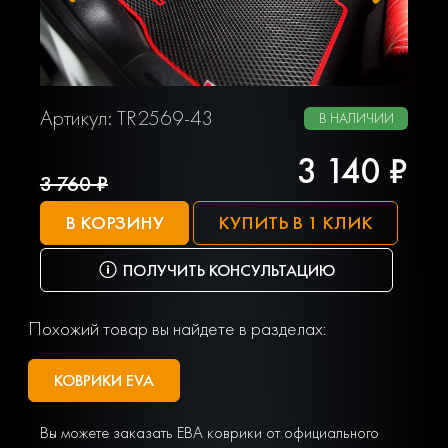
Артикул: TR2569-43
В НАЛИЧИИ
3 140 ₽
3 760 ₽
В КОРЗИНУ
КУПИТЬ В 1 КЛИК
ПОЛУЧИТЬ КОНСУЛЬТАЦИЮ
Похожий товар вы найдете в разделах:
КОВРИКИ EVA
Вы можете заказать ЕВА коврики от официального