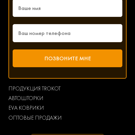
ПРОДУКЦИЯ TROKOT
АВТОШТОРКИ
EVA КОВРИКИ
ОПТОВЫЕ ПРОДАЖИ