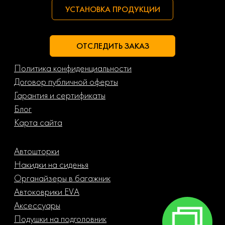
УСТАНОВКА ПРОДУКЦИИ
ОТСЛЕДИТЬ ЗАКАЗ
Политика конфиденциальности
Договор публичной оферты
Гарантия и сертификаты
Блог
Карта сайта
Автошторки
Накидки на сиденья
Органайзеры в багажник
Автоковрики EVA
Аксессуары
Подушки на подголовник