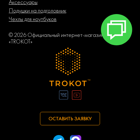
Аксессуары
Подушки на подголовник
Чехлы для ноутбуков
© 2026 Официальный интернет-магазин компании
«TROKOT»
ОСТАВИТЬ ЗАЯВКУ