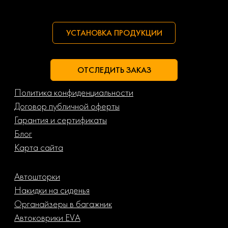
УСТАНОВКА ПРОДУКЦИИ
ОТСЛЕДИТЬ ЗАКАЗ
Политика конфиденциальности
Договор публичной оферты
Гарантия и сертификаты
Блог
Карта сайта
Автошторки
Накидки на сиденья
Органайзеры в багажник
Автоковрики EVA