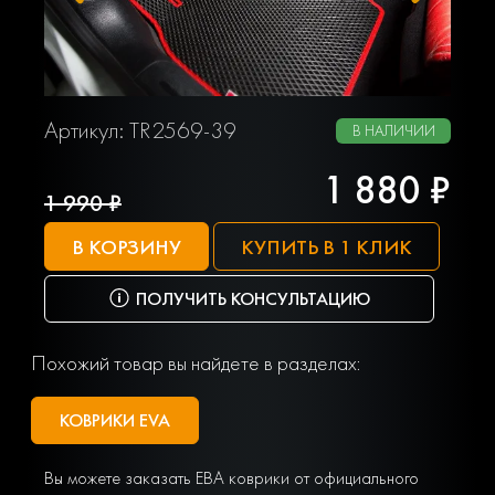
Артикул: TR2569-39
В НАЛИЧИИ
1 880 ₽
1 990 ₽
В КОРЗИНУ
КУПИТЬ В 1 КЛИК
ПОЛУЧИТЬ КОНСУЛЬТАЦИЮ
Похожий товар вы найдете в разделах:
КОВРИКИ EVA
Вы можете заказать ЕВА коврики от официального