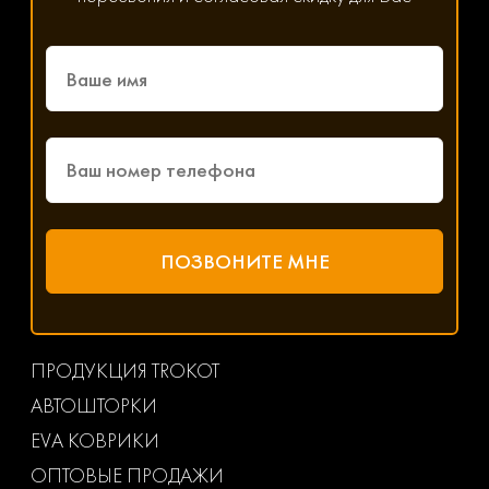
ПРОДУКЦИЯ TROKOT
АВТОШТОРКИ
EVA КОВРИКИ
ОПТОВЫЕ ПРОДАЖИ