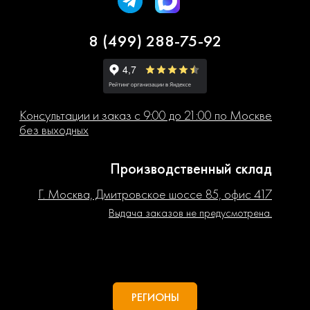
8 (499) 288-75-92
Консультации и заказ с 9:00 до 21:00 по Москве
без выходных
Производственный склад
Г. Москва, Дмитровское шоссе 85, офис 417
Выдача заказов не предусмотрена.
РЕГИОНЫ