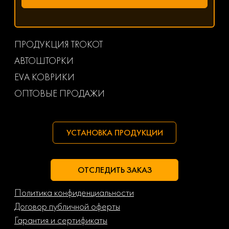
ПРОДУКЦИЯ TROKOT
АВТОШТОРКИ
EVA КОВРИКИ
ОПТОВЫЕ ПРОДАЖИ
УСТАНОВКА ПРОДУКЦИИ
ОТСЛЕДИТЬ ЗАКАЗ
Политика конфиденциальности
Договор публичной оферты
Гарантия и сертификаты