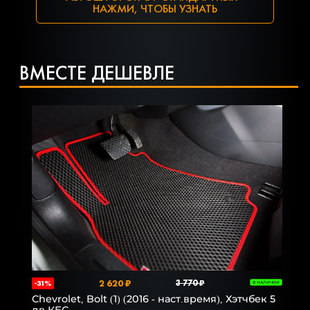
НАЖМИ, ЧТОБЫ УЗНАТЬ
ВМЕСТЕ ДЕШЕВЛЕ
2 620 ₽
3 770 ₽
-31%
В НАЛИЧИИ
Chevrolet, Bolt (1) (2016 - наст.время), Хэтчбек 5