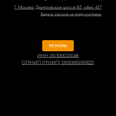
Г. Москва, Дмитровское шоссе 85, офис 417
Выдача заказов не предусмотрена.
РЕГИОНЫ
ИНН 310500033048
ОГРНИП (ГРНИП) 319508100199221