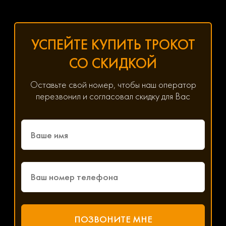
УСПЕЙТЕ КУПИТЬ ТРОКОТ
СО СКИДКОЙ
Оставьте свой номер, чтобы наш оператор
перезвонил и согласовал скидку для Вас