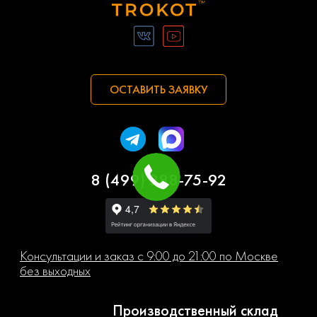
ОСТАВИТЬ ЗАЯВКУ
8 (499) 288-75-92
Консультации и заказ с 9:00 до 21:00 по Москве
без выходных
Производственный склад