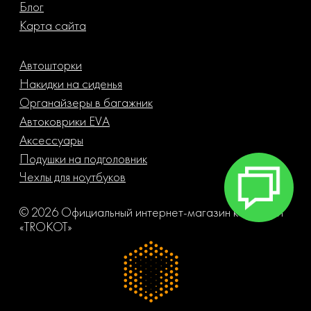
Блог
Карта сайта
Автошторки
Накидки на сиденья
Органайзеры в багажник
Автоковрики EVA
Аксессуары
Подушки на подголовник
Чехлы для ноутбуков
© 2026 Официальный интернет-магазин компании
«TROKOT»