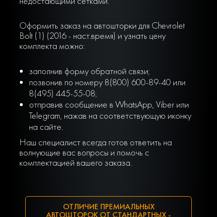
недостающими сетками.
Оформить заказ на автошторки для Chevrolet
Bolt (1) (2016 - наст.время) и узнать цену
комплекта можно:
заполнив форму обратной связи;
позвонив по номеру 8(800) 600-89-40 или
8(495) 445-55-08;
отправив сообщение в WhatsApp, Viber или
Telegram, нажав на соответствующую иконку
на сайте.
Наш специалист всегда готов ответить на
волнующие вас вопросы и помочь с
комплектацией вашего заказа.
ОТЛИЧИЕ ПРЕМИАЛЬНЫХ
АВТОШТОРОК ОТ СТАНДАРТНЫХ -