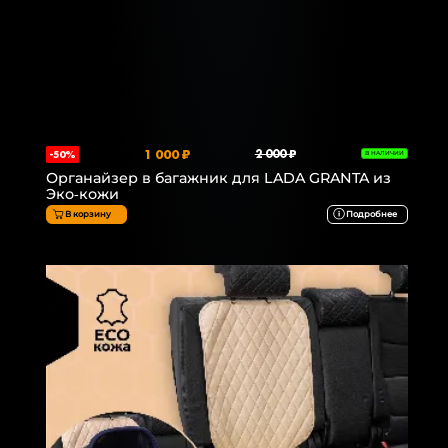
1 000 ₽
2 000 ₽
-50%
В НАЛИЧИИ
Органайзер в багажник для LADA GRANTA из
Эко-кожи
В корзину
Подробнее