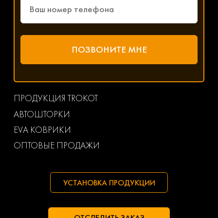
ПРОДУКЦИЯ TROKOT
АВТОШТОРКИ
EVA КОВРИКИ
ОПТОВЫЕ ПРОДАЖИ
УСТАНОВКА ПРОДУКЦИИ
ОТСЛЕДИТЬ ЗАКАЗ