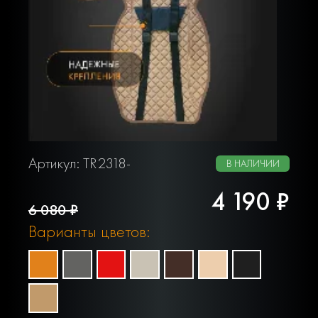
Артикул: TR2318-
В НАЛИЧИИ
4 190 ₽
6 080 ₽
Варианты цветов: