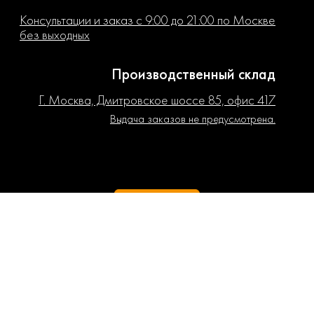
Консультации и заказ с 9:00 до 21:00 по Москве
без выходных
Производственный склад
Г. Москва, Дмитровское шоссе 85, офис 417
Выдача заказов не предусмотрена.
РЕГИОНЫ
ИНН 310500033048
ОГРНИП (ГРНИП) 319508100199221