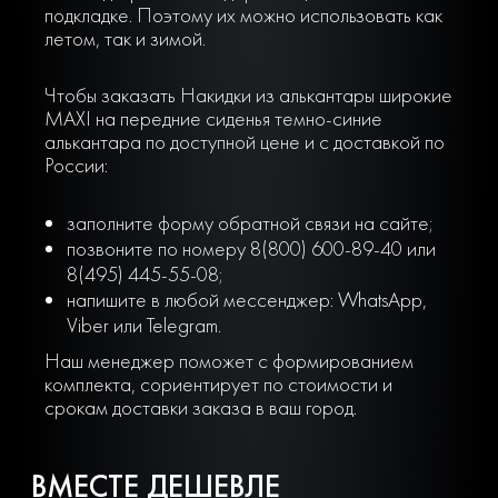
подкладке. Поэтому их можно использовать как
летом, так и зимой.
Чтобы заказать Накидки из алькантары широкие
MAXI на передние сиденья темно-синие
алькантара по доступной цене и с доставкой по
России:
заполните форму обратной связи на сайте;
позвоните по номеру 8(800) 600-89-40 или
8(495) 445-55-08;
напишите в любой мессенджер: WhatsApp,
Viber или Telegram.
Наш менеджер поможет с формированием
комплекта, сориентирует по стоимости и
срокам доставки заказа в ваш город.
ВМЕСТЕ ДЕШЕВЛЕ