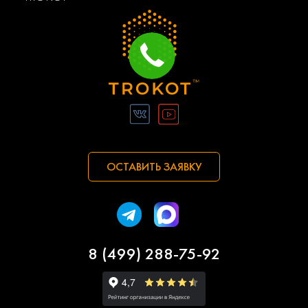
ОСТАВИТЬ ЗАЯВКУ
8 (499) 288-75-92