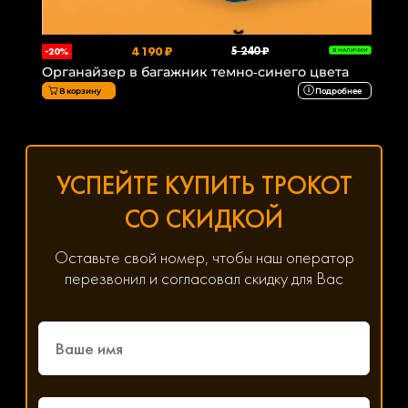
4 190 ₽
5 240 ₽
-20%
В НАЛИЧИИ
Органайзер в багажник темно-синего цвета
В корзину
Подробнее
УСПЕЙТЕ КУПИТЬ ТРОКОТ
СО СКИДКОЙ
Оставьте свой номер, чтобы наш оператор
перезвонил и согласовал скидку для Вас