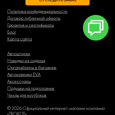
Политика конфиденциальности
Договор публичной оферты
Гарантия и сертификаты
Блог
Карта сайта
Автошторки
Накидки на сиденья
Органайзеры в багажник
Автоковрики EVA
Аксессуары
Подушки на подголовник
Чехлы для ноутбуков
© 2026 Официальный интернет-магазин компании
«TROKOT»