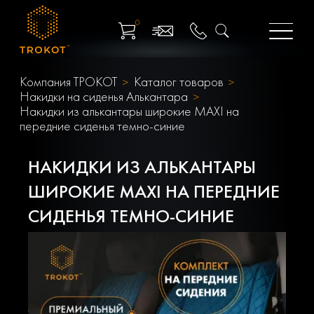
0
Компания ТРОКОТ
Каталог товаров
Накидки на сиденья Алькантара
Накидки из алькантары широкие MAXI на
передние сиденья темно-синие
НАКИДКИ ИЗ АЛЬКАНТАРЫ
ШИРОКИЕ MAXI НА ПЕРЕДНИЕ
СИДЕНЬЯ ТЕМНО-СИНИЕ