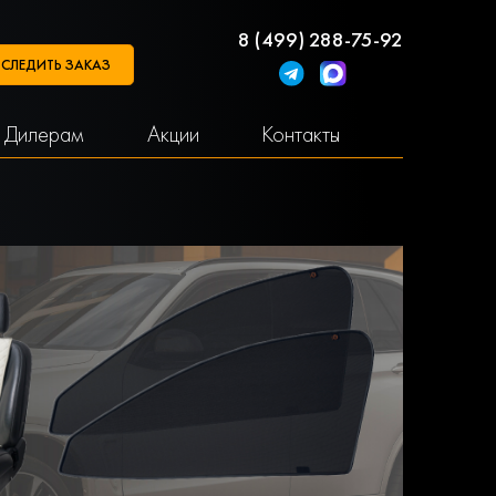
8 (499) 288-75-92
СЛЕДИТЬ ЗАКАЗ
Дилерам
Акции
Контакты