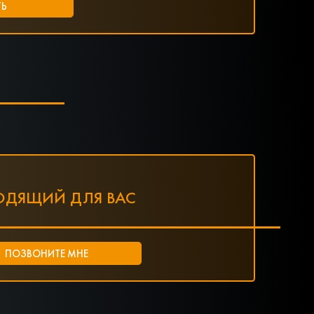
ОДЯЩИЙ ДЛЯ ВАС