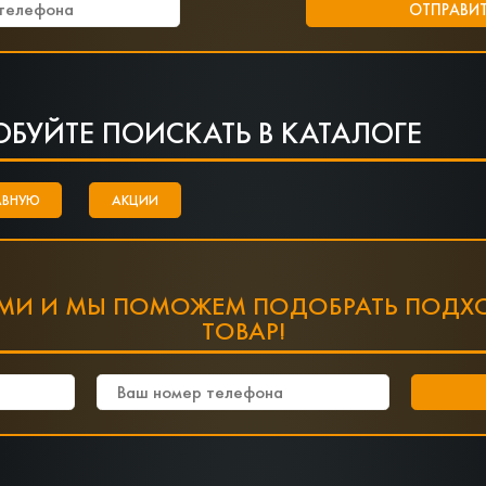
ОБУЙТЕ ПОИСКАТЬ В КАТАЛОГЕ
АВНУЮ
АКЦИИ
АМИ И МЫ ПОМОЖЕМ ПОДОБРАТЬ ПОДХ
ТОВАР!