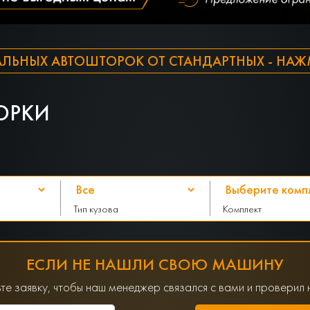
ЛЬНЫХ АВТОШТОРОК ОТ СТАНДАРТНЫХ - НАЖМ
ОРКИ
Тип кузова
Комплект
ЕСЛИ НЕ НАШЛИ СВОЮ МАШИНУ
те заявку, чтобы наш менеджер связался с вами и проверил 