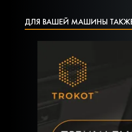
ДЛЯ ВАШЕЙ МАШИНЫ ТАКЖЕ