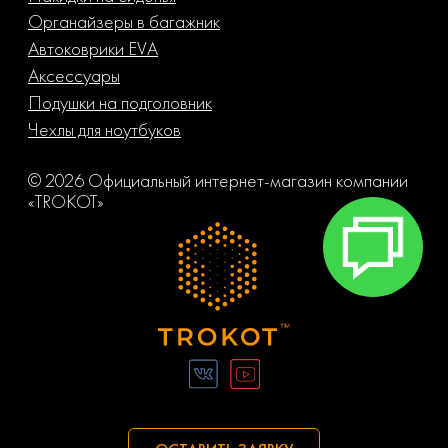
Органайзеры в багажник
Автоковрики EVA
Аксессуары
Подушки на подголовник
Чехлы для ноутбуков
© 2026 Официальный интернет-магазин компании
«TROKOT»