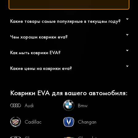
Какие товары самые популярные в текущем году?
Чем хороши коврики eva?
Как мыть коврики EVA?
Какие цены на коврики eva?
Коврики EVA для вашего автомобиля:
Audi
Bmw
Cadillac
Changan