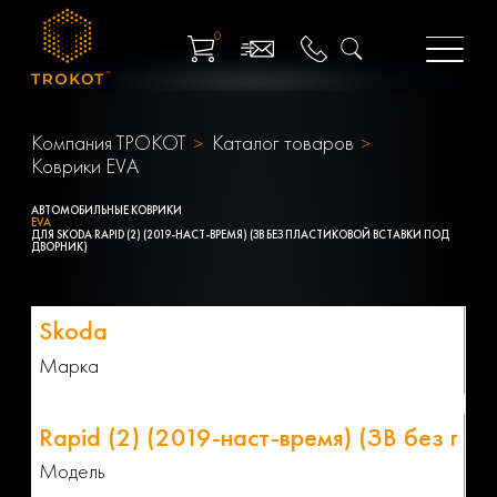
0
Компания ТРОКОТ
Каталог товаров
Коврики EVA
АВТОМОБИЛЬНЫЕ КОВРИКИ
EVA
ДЛЯ SKODA RAPID (2) (2019-НАСТ-ВРЕМЯ) (ЗВ БЕЗ ПЛАСТИКОВОЙ ВСТАВКИ ПОД
ДВОРНИК)
Марка
Модель