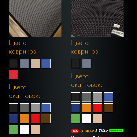
Цвета
Цвета
ковриков:
ковриков:
Цвета
окантовок:
Цвета
окантовок:
3 140 ₽
3 760 ₽
-16%
В НАЛИЧИИ