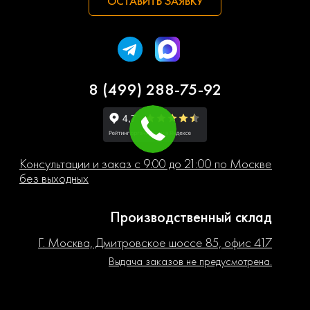
ОСТАВИТЬ ЗАЯВКУ
8 (499) 288-75-92
Консультации и заказ с 9:00 до 21:00 по Москве
без выходных
Производственный склад
Г. Москва, Дмитровское шоссе 85, офис 417
Выдача заказов не предусмотрена.