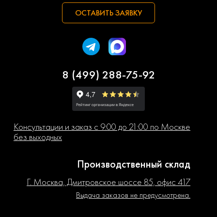
ОСТАВИТЬ ЗАЯВКУ
8 (499) 288-75-92
Консультации и заказ с 9:00 до 21:00 по Москве
без выходных
Производственный склад
Г. Москва, Дмитровское шоссе 85, офис 417
Выдача заказов не предусмотрена.