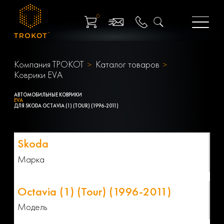
0
Компания ТРОКОТ
Каталог товаров
Коврики EVA
АВТОМОБИЛЬНЫЕ КОВРИКИ
EVA
ДЛЯ SKODA OCTAVIA (1) (TOUR) (1996-2011)
Марка
Модель