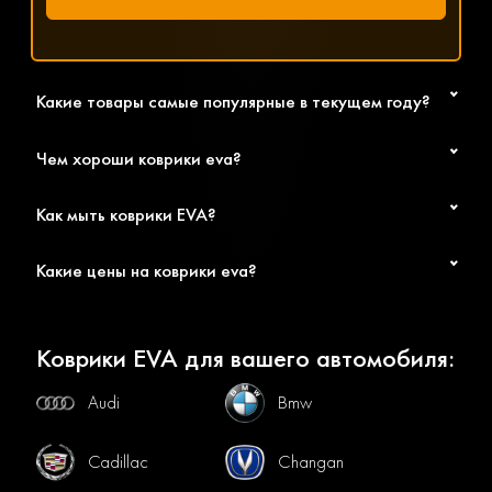
Какие товары самые популярные в текущем году?
Чем хороши коврики eva?
Как мыть коврики EVA?
Какие цены на коврики eva?
Коврики EVA для вашего автомобиля:
Audi
Bmw
Cadillac
Changan