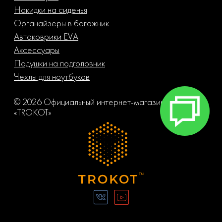
Накидки на сиденья
Органайзеры в багажник
Автоковрики EVA
Аксессуары
Подушки на подголовник
Чехлы для ноутбуков
© 2026 Официальный интернет-магазин компании
«TROKOT»