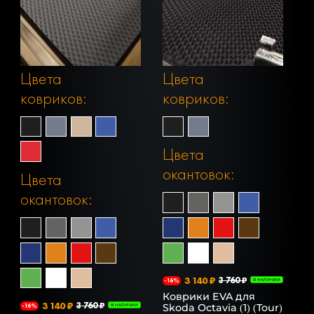
Цвета
Цвета
ковриков:
ковриков:
Цвета
окантовок:
Цвета
окантовок:
3 140 ₽
3 760 ₽
-16%
В НАЛИЧИИ
Коврики EVA для
3 140 ₽
3 760 ₽
Skoda Octavia (1) (Tour)
-16%
В НАЛИЧИИ