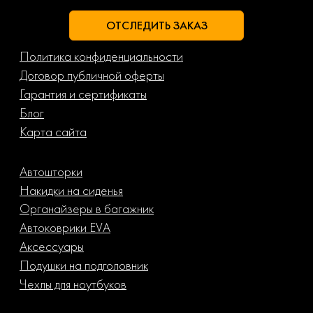
ОТСЛЕДИТЬ ЗАКАЗ
Политика конфиденциальности
Договор публичной оферты
Гарантия и сертификаты
Блог
Карта сайта
Автошторки
Накидки на сиденья
Органайзеры в багажник
Автоковрики EVA
Аксессуары
Подушки на подголовник
Чехлы для ноутбуков