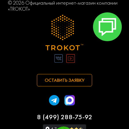
© 2026 Официальный интернет-магазин компании
«TROKOT»
ОСТАВИТЬ ЗАЯВКУ
8 (499) 288-75-92