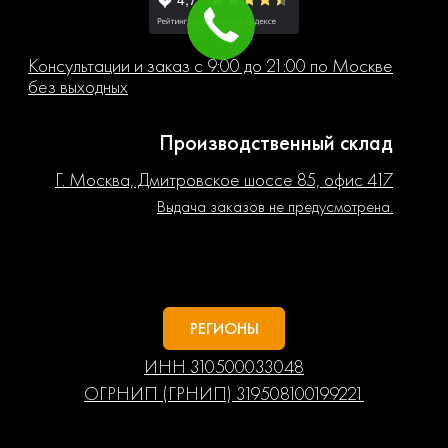
Консультации и заказ с 9:00 до 21:00 по Москве
без выходных
Производственный склад
Г. Москва, Дмитровское шоссе 85, офис 417
Выдача заказов не предусмотрена.
РЕГИОНЫ
ИНН 310500033048
ОГРНИП (ГРНИП) 319508100199221