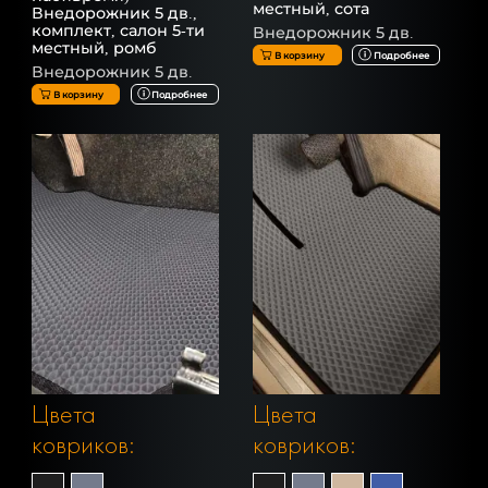
местный, сота
Внедорожник 5 дв.,
комплект, салон 5-ти
Внедорожник 5 дв.
местный, ромб
В корзину
Подробнее
Внедорожник 5 дв.
В корзину
Подробнее
Цвета
Цвета
ковриков:
ковриков: