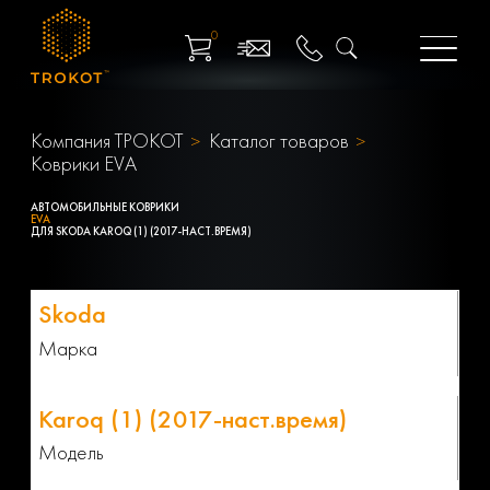
0
Компания ТРОКОТ
Каталог товаров
Коврики EVA
АВТОМОБИЛЬНЫЕ КОВРИКИ
EVA
ДЛЯ SKODA KAROQ (1) (2017-НАСТ.ВРЕМЯ)
Марка
Модель