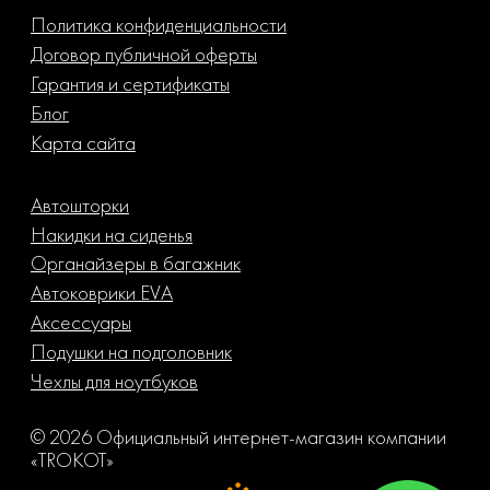
Политика конфиденциальности
Договор публичной оферты
Гарантия и сертификаты
Блог
Карта сайта
Автошторки
Накидки на сиденья
Органайзеры в багажник
Автоковрики EVA
Аксессуары
Подушки на подголовник
Чехлы для ноутбуков
© 2026 Официальный интернет-магазин компании
«TROKOT»