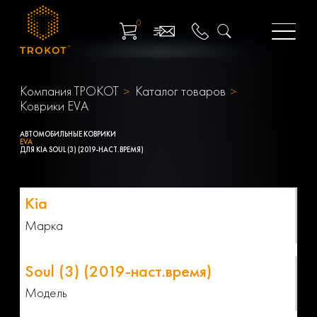
0
Компания ТРОКОТ
Каталог товаров
Коврики EVA
АВТОМОБИЛЬНЫЕ КОВРИКИ
EVA
ДЛЯ KIA SOUL (3) (2019-НАСТ.ВРЕМЯ)
Марка
Модель