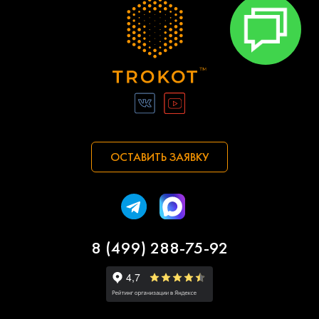
ОСТАВИТЬ ЗАЯВКУ
8 (499) 288-75-92