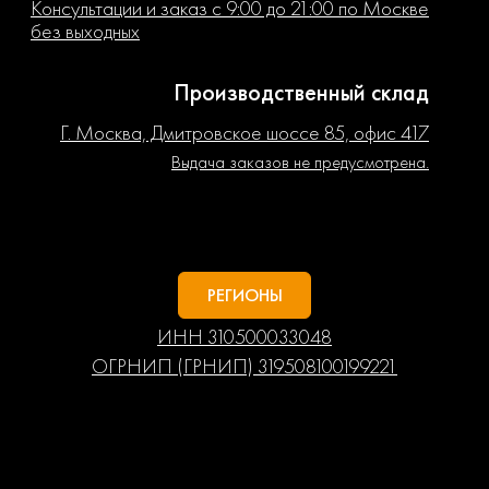
Консультации и заказ с 9:00 до 21:00 по Москве
без выходных
Производственный склад
Г. Москва, Дмитровское шоссе 85, офис 417
Выдача заказов не предусмотрена.
РЕГИОНЫ
ИНН 310500033048
ОГРНИП (ГРНИП) 319508100199221