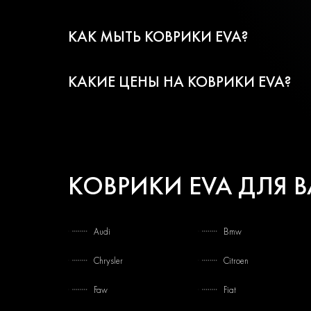
КАК МЫТЬ КОВРИКИ EVA?
КАКИЕ ЦЕНЫ НА КОВРИКИ EVA?
КОВРИКИ EVA ДЛЯ 
Audi
Bmw
Chrysler
Citroen
Faw
Fiat