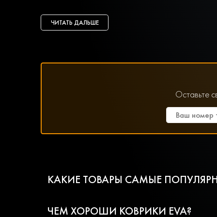
ЧИТАТЬ ДАЛЬШЕ
Оставьте с
КАКИЕ ТОВАРЫ САМЫЕ ПОПУЛЯРН
ЧЕМ ХОРОШИ КОВРИКИ EVA?