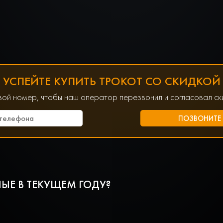
УСПЕЙТЕ КУПИТЬ ТРОКОТ СО СКИДКОЙ
вой номер, чтобы наш оператор перезвонил и согласовал ски
ЫЕ В ТЕКУЩЕМ ГОДУ?