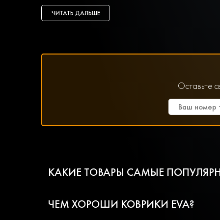
ЧИТАТЬ ДАЛЬШЕ
Оставьте с
КАКИЕ ТОВАРЫ САМЫЕ ПОПУЛЯРН
ЧЕМ ХОРОШИ КОВРИКИ EVA?