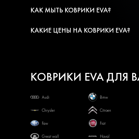
КАК МЫТЬ КОВРИКИ EVA?
КАКИЕ ЦЕНЫ НА КОВРИКИ EVA?
КОВРИКИ EVA ДЛЯ 
Audi
Bmw
Chrysler
Citroen
Faw
Fiat
Great wall
Haval