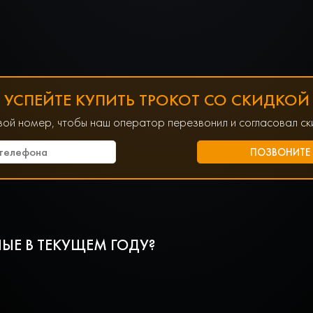
УСПЕЙТЕ КУПИТЬ ТРОКОТ СО СКИДКОЙ
вой номер, чтобы наш оператор перезвонил и согласовал ски
ЫЕ В ТЕКУЩЕМ ГОДУ?