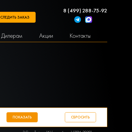
8 (499) 288-75-92
СЛЕДИТЬ ЗАКАЗ
Дилерам
Акции
Контакты