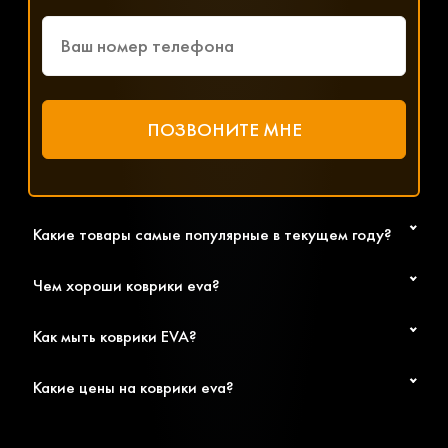
Какие товары самые популярные в текущем году?
Чем хороши коврики eva?
Как мыть коврики EVA?
Какие цены на коврики eva?