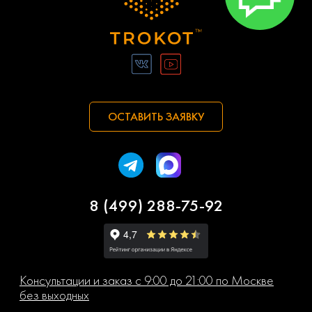
ОСТАВИТЬ ЗАЯВКУ
8 (499) 288-75-92
Консультации и заказ с 9:00 до 21:00 по Москве
без выходных