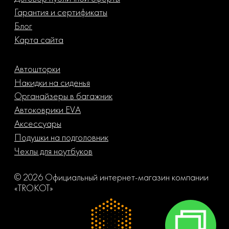
Гарантия и сертификаты
Блог
Карта сайта
Автошторки
Накидки на сиденья
Органайзеры в багажник
Автоковрики EVA
Аксессуары
Подушки на подголовник
Чехлы для ноутбуков
© 2026 Официальный интернет-магазин компании
«TROKOT»