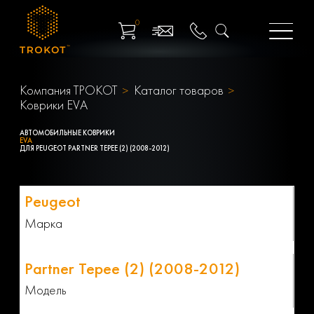
0
Компания ТРОКОТ
Каталог товаров
Коврики EVA
АВТОМОБИЛЬНЫЕ КОВРИКИ
EVA
ДЛЯ PEUGEOT PARTNER TEPEE (2) (2008-2012)
Марка
Модель