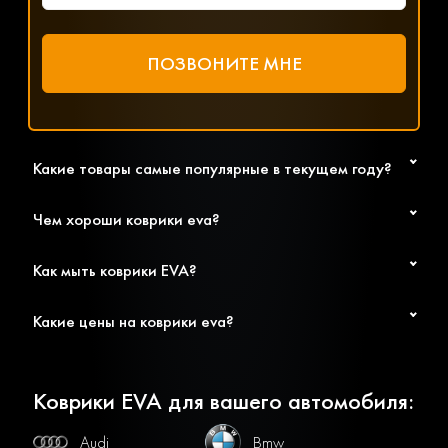
Какие товары самые популярные в текущем году?
Чем хороши коврики eva?
Как мыть коврики EVA?
Какие цены на коврики eva?
Коврики EVA для вашего автомобиля:
Audi
Bmw