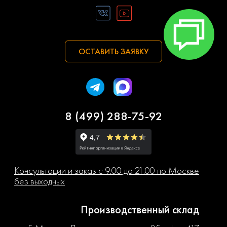
ОСТАВИТЬ ЗАЯВКУ
8 (499) 288-75-92
Консультации и заказ с 9:00 до 21:00 по Москве
без выходных
Производственный склад