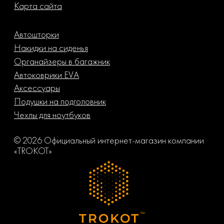
Карта сайта
Автошторки
Накидки на сиденья
Органайзеры в багажник
Автоковрики EVA
Аксессуары
Подушки на подголовник
Чехлы для ноутбуков
© 2026 Официальный интернет-магазин компании
«TROKOT»