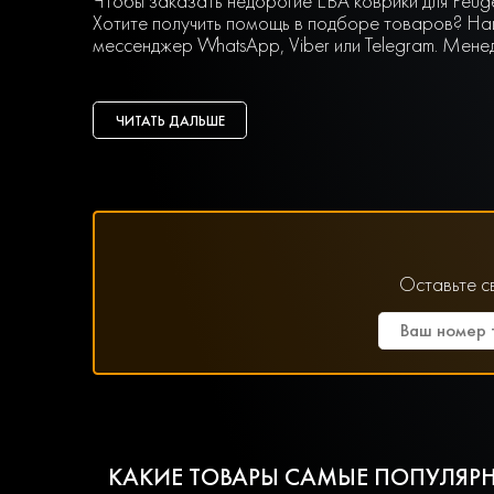
Чтобы заказать недорогие ЕВА коврики для Peuge
Хотите получить помощь в подборе товаров? Наш
мессенджер WhatsApp, Viber или Telegram. Мене
ЧИТАТЬ ДАЛЬШЕ
Оставьте с
КАКИЕ ТОВАРЫ САМЫЕ ПОПУЛЯРН