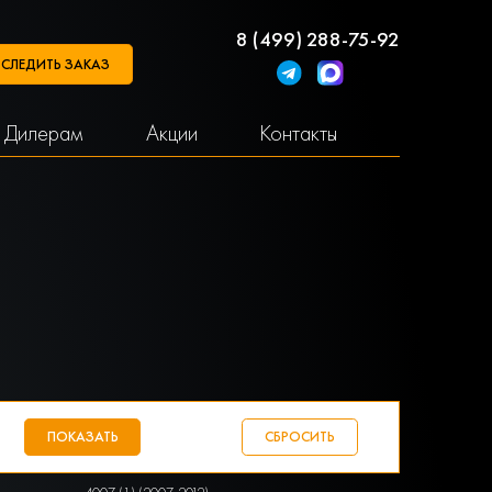
8 (499) 288-75-92
СЛЕДИТЬ ЗАКАЗ
Дилерам
Акции
Контакты