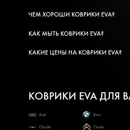
ЧЕМ ХОРОШИ КОВРИКИ EVA?
КАК МЫТЬ КОВРИКИ EVA?
КАКИЕ ЦЕНЫ НА КОВРИКИ EVA?
КОВРИКИ EVA ДЛЯ 
Audi
Bmw
Chrysler
Citroen