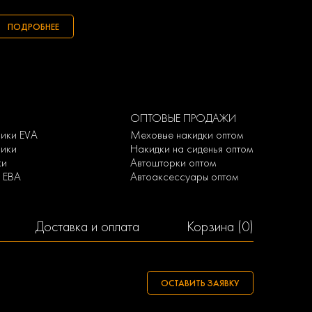
ПОДРОБНЕЕ
ОПТОВЫЕ ПРОДАЖИ
рики EVA
Меховые накидки оптом
рики
Накидки на сиденья оптом
ки
Автошторки оптом
и ЕВА
Автоаксессуары оптом
Доставка и оплата
Корзина (
0
)
ОСТАВИТЬ ЗАЯВКУ