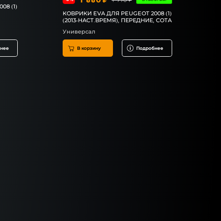
08 (1)
,
КОВРИКИ EVA ДЛЯ PEUGEOT 2008 (1)
(2013-НАСТ.ВРЕМЯ), ПЕРЕДНИЕ, СОТА
Универсал
нее
В корзину
Подробнее