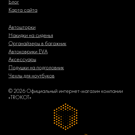
Блог
Карта сайта
Автошторки
Накидки на сиденья
Органайзеры в багажник
Автоковрики EVA
Аксессуары
Подушки на подголовник
Чехлы для ноутбуков
© 2026 Официальный интернет-магазин компании
«TROKOT»