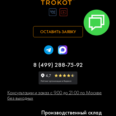
ОСТАВИТЬ ЗАЯВКУ
8 (499) 288-75-92
Консультации и заказ с 9:00 до 21:00 по Москве
без выходных
Производственный склад