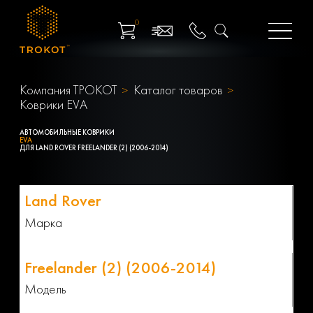
0
Компания ТРОКОТ
Каталог товаров
Коврики EVA
АВТОМОБИЛЬНЫЕ КОВРИКИ
EVA
ДЛЯ LAND ROVER FREELANDER (2) (2006-2014)
Марка
Модель