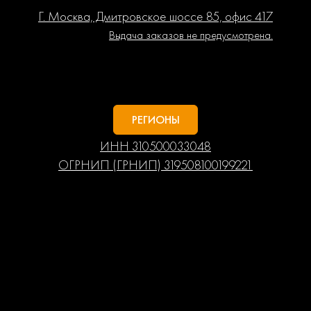
Г. Москва, Дмитровское шоссе 85, офис 417
Выдача заказов не предусмотрена.
РЕГИОНЫ
ИНН 310500033048
ОГРНИП (ГРНИП) 319508100199221