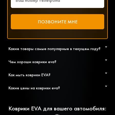
Какие товары самые популярные в текущем году?
Чем хороши коврики eva?
Как мыть коврики EVA?
Какие цены на коврики eva?
Коврики EVA для вашего автомобиля: