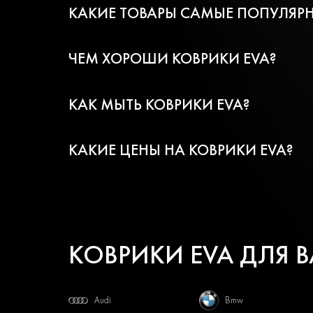
КАКИЕ ТОВАРЫ САМЫЕ ПОПУЛЯРН
ЧЕМ ХОРОШИ КОВРИКИ EVA?
КАК МЫТЬ КОВРИКИ EVA?
КАКИЕ ЦЕНЫ НА КОВРИКИ EVA?
КОВРИКИ EVA ДЛЯ 
Audi
Bmw