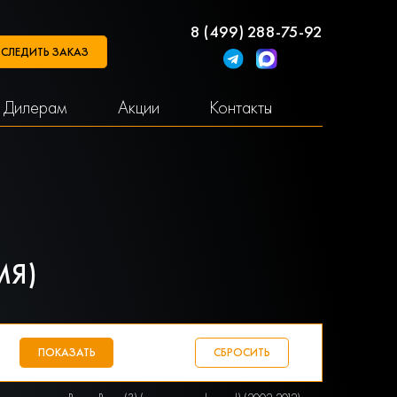
8 (499) 288-75-92
СЛЕДИТЬ ЗАКАЗ
Дилерам
Акции
Контакты
МЯ)