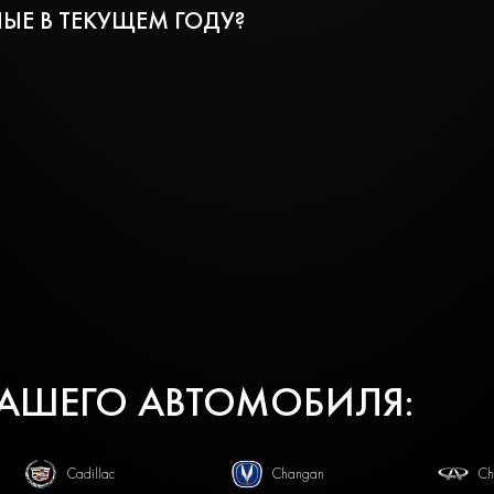
ЫЕ В ТЕКУЩЕМ ГОДУ?
ВАШЕГО АВТОМОБИЛЯ:
Cadillac
Changan
Ch