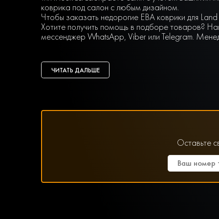
коврика под салон с любым дизайном.
Чтобы заказать недорогие ЕВА коврики для Land 
Хотите получить помощь в подборе товаров? Наш
мессенджер WhatsApp, Viber или Telegram. Мене
ЧИТАТЬ ДАЛЬШЕ
Оставьте с