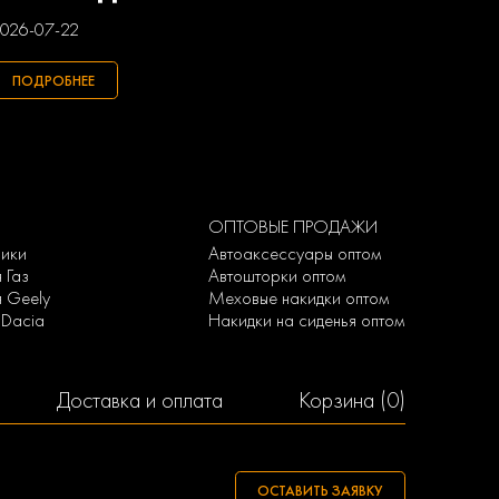
026-07-22
ПОДРОБНЕЕ
ОПТОВЫЕ ПРОДАЖИ
рики
Автоаксессуары оптом
 Газ
Автошторки оптом
я Geely
Меховые накидки оптом
 Dacia
Накидки на сиденья оптом
Доставка и оплата
Корзина (
0
)
ОСТАВИТЬ ЗАЯВКУ