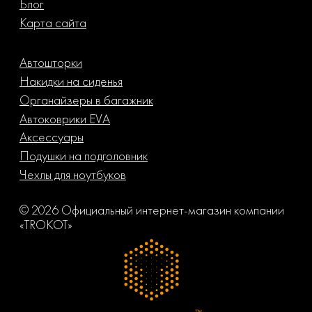
Блог
Карта сайта
Автошторки
Накидки на сиденья
Органайзеры в багажник
Автоковрики EVA
Аксессуары
Подушки на подголовник
Чехлы для ноутбуков
© 2026 Официальный интернет-магазин компании
«TROKOT»