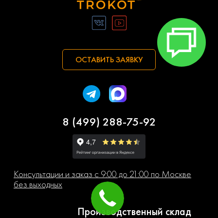
ОСТАВИТЬ ЗАЯВКУ
8 (499) 288-75-92
Консультации и заказ с 9:00 до 21:00 по Москве
без выходных
Производственный склад