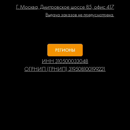
Г. Москва, Дмитровское шоссе 85, офис 417
Выдача заказов не предусмотрена.
РЕГИОНЫ
ИНН 310500033048
ОГРНИП (ГРНИП) 319508100199221