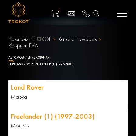
0
Компания ТРОКОТ
Каталог товаров
Коврики EVA
АВТОМОБИЛЬНЫЕ КОВРИКИ
EVA
ДЛЯ LAND ROVER FREELANDER (1) (1997-2003)
Марка
Модель