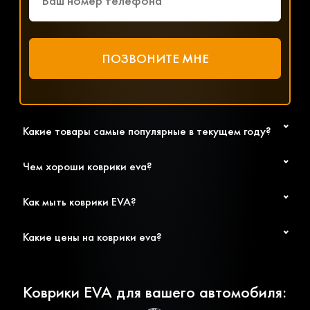
Какие товары самые популярные в текущем году?
Чем хороши коврики eva?
Как мыть коврики EVA?
Какие цены на коврики eva?
Коврики EVA для вашего автомобиля: