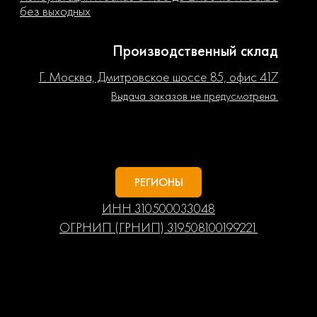
без выходных
Производственный склад
Г. Москва, Дмитровское шоссе 85, офис 417
Выдача заказов не предусмотрена.
РЕГИОНЫ
ИНН 310500033048
ОГРНИП (ГРНИП) 319508100199221