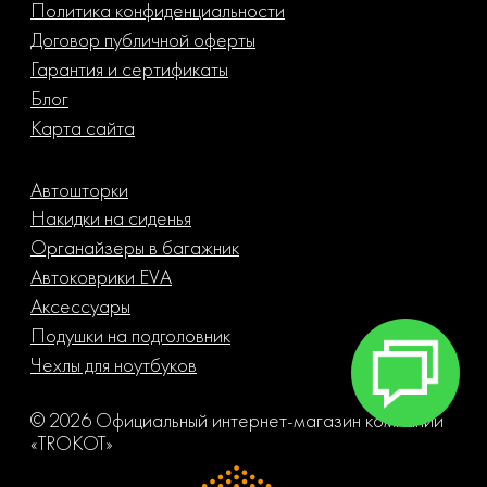
Политика конфиденциальности
Договор публичной оферты
Гарантия и сертификаты
Блог
Карта сайта
Автошторки
Накидки на сиденья
Органайзеры в багажник
Автоковрики EVA
Аксессуары
Подушки на подголовник
Чехлы для ноутбуков
© 2026 Официальный интернет-магазин компании
«TROKOT»