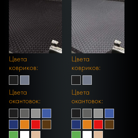
Цвета
Цвета
ковриков:
ковриков:
Цвета
Цвета
окантовок:
окантовок: