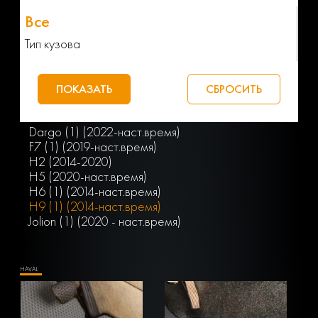
Тип кузова
Dargo (1) (2022-наст.время)
F7 (1) (2019-наст.время)
H2 (2014-2020)
H5 (2020-наст.время)
H6 (1) (2014-наст.время)
H9 (1) (2014-наст.время)
Jolion (1) (2020 - наст.время)
HAVAL