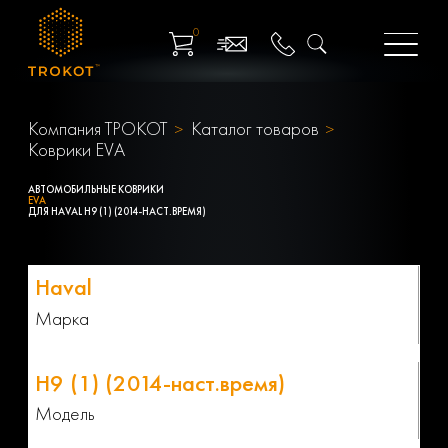
0
Компания ТРОКОТ
Каталог товаров
Коврики EVA
АВТОМОБИЛЬНЫЕ КОВРИКИ
EVA
ДЛЯ HAVAL H9 (1) (2014-НАСТ.ВРЕМЯ)
Марка
Модель