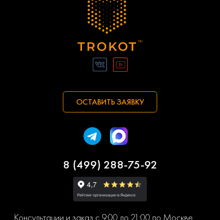
ОСТАВИТЬ ЗАЯВКУ
8 (499) 288-75-92
Консультации и заказ с 9:00 до 21:00 по Москве