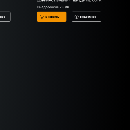
(2014-НАСТ.ВРЕМЯ), ПЕРЕДНИЕ, СОТА
Внедорожник 5 дв.
нее
В корзину
Подробнее