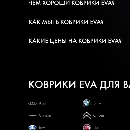
ЧЕМ ХОРОШИ КОВРИКИ EVA?
КАК МЫТЬ КОВРИКИ EVA?
КАКИЕ ЦЕНЫ НА КОВРИКИ EVA?
КОВРИКИ EVA ДЛЯ 
Audi
Bmw
Chrysler
Citroen
Faw
Fiat