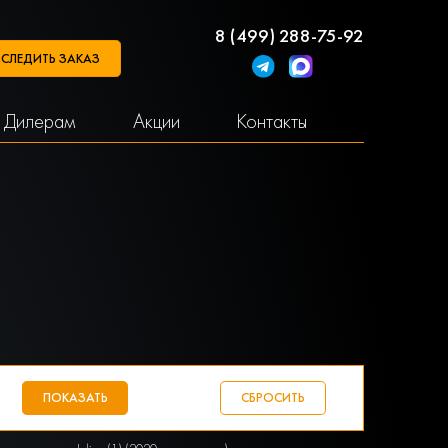
8 (499) 288-75-92
СЛЕДИТЬ ЗАКАЗ
Дилерам
Акции
Контакты