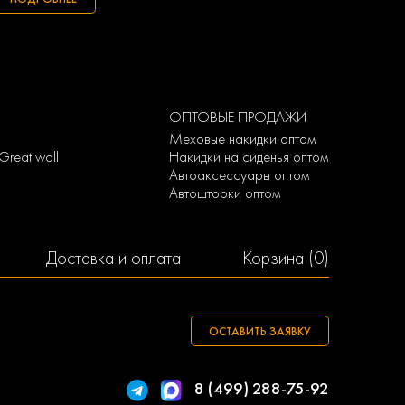
ОПТОВЫЕ ПРОДАЖИ
Меховые накидки оптом
Great wall
Накидки на сиденья оптом
Автоаксессуары оптом
Автошторки оптом
Доставка и оплата
Корзина (
0
)
ОСТАВИТЬ ЗАЯВКУ
8 (499) 288-75-92