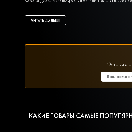
мессенджер WhatsApp, Viber или Telegram. Мене
ЧИТАТЬ ДАЛЬШЕ
Оставьте с
КАКИЕ ТОВАРЫ САМЫЕ ПОПУЛЯРН