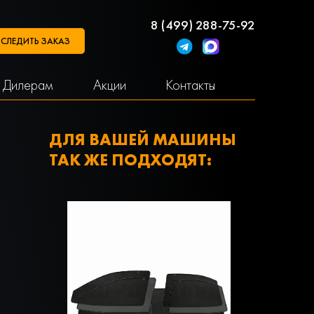
8 (499) 288-75-92
СЛЕДИТЬ ЗАКАЗ
Дилерам
Акции
Контакты
ДЛЯ ВАШЕЙ МАШИНЫ
ТАК ЖЕ ПОДХОДЯТ: