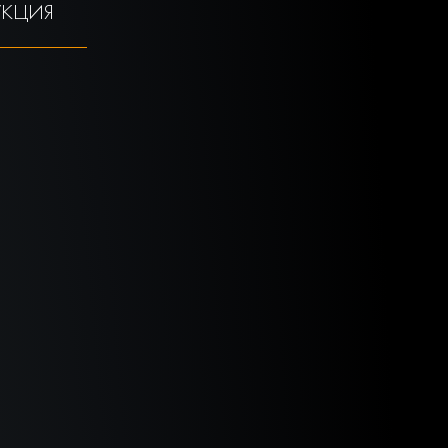
УКЦИЯ