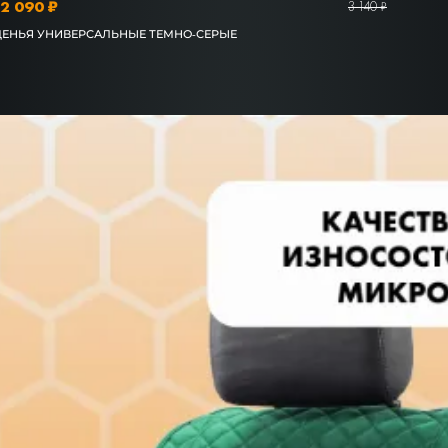
2 090 ₽
3 140 ₽
ДЕНЬЯ УНИВЕРСАЛЬНЫЕ ТЕМНО-СЕРЫЕ