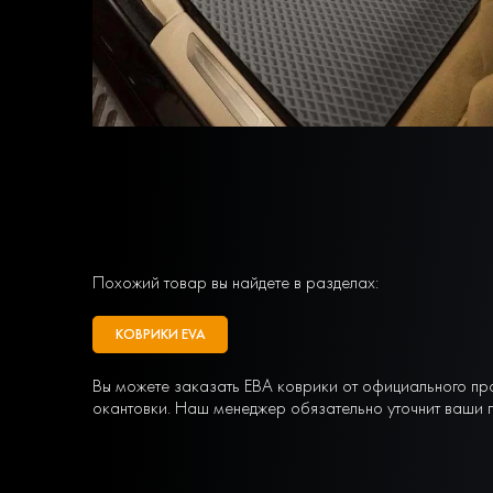
Похожий товар вы найдете в разделах:
КОВРИКИ EVA
Вы можете заказать ЕВА коврики от официального пр
окантовки. Наш менеджер обязательно уточнит ваши п