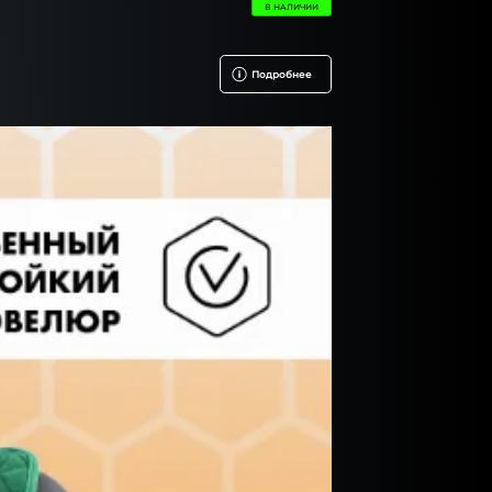
В НАЛИЧИИ
Подробнее