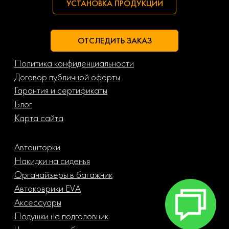
УСТАНОВКА ПРОДУКЦИИ
ОТСЛЕДИТЬ ЗАКАЗ
Политика конфиденциальности
Договор публичной оферты
Гарантия и сертификаты
Блог
Карта сайта
Автошторки
Накидки на сиденья
Органайзеры в багажник
Автоковрики EVA
Аксессуары
Подушки на подголовник