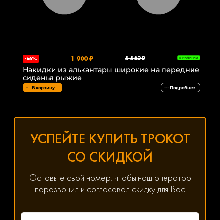
1 900 ₽
5 560 ₽
-66%
В НАЛИЧИИ
Накидки из алькантары широкие на передние
сиденья рыжие
В корзину
Подробнее
УСПЕЙТЕ КУПИТЬ ТРОКОТ
СО СКИДКОЙ
Оставьте свой номер, чтобы наш оператор
перезвонил и согласовал скидку для Вас