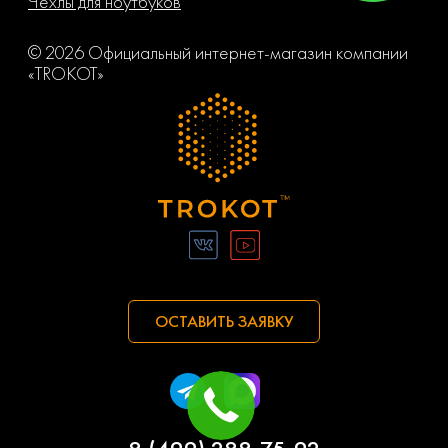
Чехлы для ноутбуков
© 2026 Официальный интернет-магазин компании
«TROKOT»
ОСТАВИТЬ ЗАЯВКУ