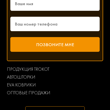
ПРОДУКЦИЯ TROKOT
АВТОШТОРКИ
EVA КОВРИКИ
ОПТОВЫЕ ПРОДАЖИ