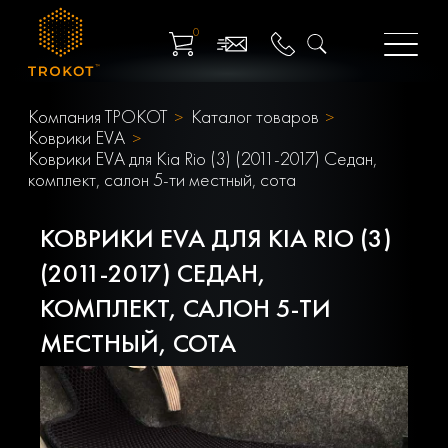
0
Компания ТРОКОТ
Каталог товаров
Коврики EVA
Коврики EVA для Kia Rio (3) (2011-2017) Седан,
комплект, салон 5-ти местный, сота
КОВРИКИ EVA ДЛЯ KIA RIO (3)
(2011-2017) СЕДАН,
КОМПЛЕКТ, САЛОН 5-ТИ
МЕСТНЫЙ, СОТА