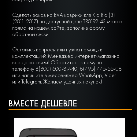
Сделать заказ на EVA коврики для Kia Rio (3)
(2011-2017) по доступной цене TR0192-43 можно
прямо на нашем сайте, заполнив форму
обратной связи.
Остались вопросы или нужна помощь в
комплектации? Менеджер интернет-магазина
всегда на связи! Обратитесь к нему по
телефону 8(800) 600-89-40, 8(495) 445-55-08
или напишите в мессенджер WhatsApp, Viber
или Telegram. Желаем удачных покупок!
ВМЕСТЕ ДЕШЕВЛЕ