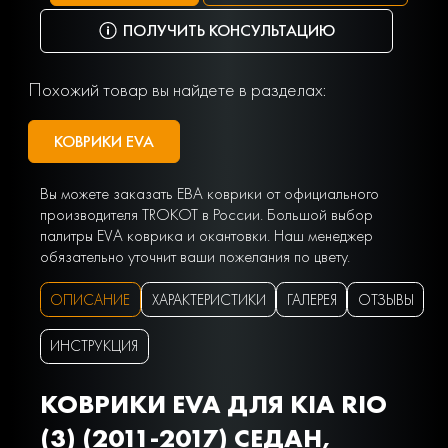
ПОЛУЧИТЬ КОНСУЛЬТАЦИЮ
Похожий товар вы найдете в разделах:
КОВРИКИ EVA
Вы можете заказать ЕВА коврики от официального
производителя TROKOT в России. Большой выбор
палитры EVA коврика и окантовки. Наш менеджер
обязательно уточнит ваши пожелания по цвету.
ОПИСАНИЕ
ХАРАКТЕРИСТИКИ
ГАЛЕРЕЯ
ОТЗЫВЫ
ИНСТРУКЦИЯ
КОВРИКИ EVA ДЛЯ KIA RIO
(3) (2011-2017) СЕДАН,