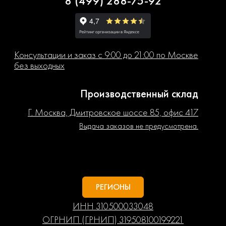
8 (499) 288-75-92
Консультации и заказ с 9:00 до 21:00 по Москве
без выходных
Производственный склад
Г. Москва, Дмитровское шоссе 85, офис 417
Выдача заказов не предусмотрена.
РЕГИОНЫ
ИНН 310500033048
ОГРНИП (ГРНИП) 319508100199221