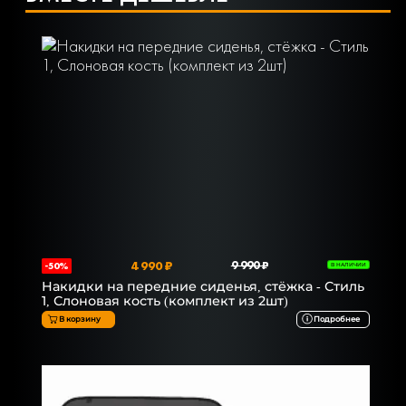
4 990 ₽
9 990 ₽
-50%
В НАЛИЧИИ
Накидки на передние сиденья, стёжка - Стиль
1, Слоновая кость (комплект из 2шт)
В корзину
Подробнее