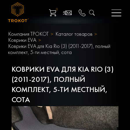
0
Компания ТРОКОТ
Каталог товаров
Коврики EVA
Коврики EVA для Kia Rio (3) (2011-2017), полный
комплект, 5-ти местный, сота
КОВРИКИ EVA ДЛЯ KIA RIO (3)
(2011-2017), ПОЛНЫЙ
КОМПЛЕКТ, 5-ТИ МЕСТНЫЙ,
СОТА