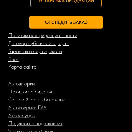
УСТАНОВКА ПРОДУКЦИИ
ОТСЛЕДИТЬ ЗАКАЗ
Политика конфиденциальности
Договор публичной оферты
Гарантия и сертификаты
Блог
Карта сайта
Автошторки
Накидки на сиденья
Органайзеры в багажник
Автоковрики EVA
Аксессуары
Подушки на подголовник
Чехлы для ноутбуков