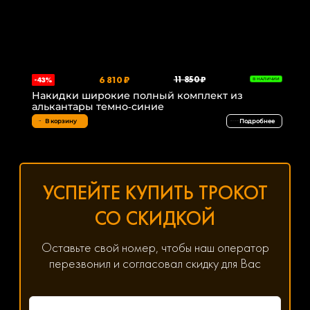
6 810 ₽
11 850 ₽
-43%
В НАЛИЧИИ
Накидки широкие полный комплект из
алькантары темно-синие
В корзину
Подробнее
УСПЕЙТЕ КУПИТЬ ТРОКОТ
СО СКИДКОЙ
Оставьте свой номер, чтобы наш оператор
перезвонил и согласовал скидку для Вас