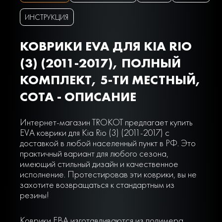
ИНСТРУКЦИЯ
КОВРИКИ EVA ДЛЯ KIA RIO
(3) (2011-2017), ПОЛНЫЙ
КОМПЛЕКТ, 5-ТИ МЕСТНЫЙ,
СОТА - ОПИСАНИЕ
Интернет-магазин TROKOT предлагает купить
EVA коврики для Kia Rio (3) (2011-2017) с
доставкой в любой населенный пункт в РФ. Это
практичный вариант для любого сезона,
имеющий стильный дизайн и качественное
исполнение. Протестировав эти коврики, вы не
захотите возвращаться к стандартным из
резины!
Коврики ЕВА изготавливаются из полимера,