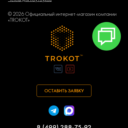
© 2026 Официальный интернет-магазин компании
«TROKOT»
ОСТАВИТЬ ЗАЯВКУ
8 (499) 288-75-92