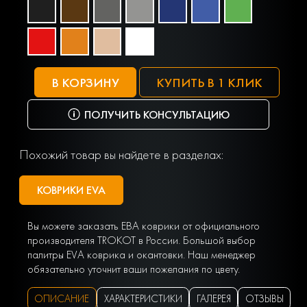
В КОРЗИНУ
КУПИТЬ В 1 КЛИК
ПОЛУЧИТЬ КОНСУЛЬТАЦИЮ
Похожий товар вы найдете в разделах:
КОВРИКИ EVA
Вы можете заказать ЕВА коврики от официального
производителя TROKOT в России. Большой выбор
палитры EVA коврика и окантовки. Наш менеджер
обязательно уточнит ваши пожелания по цвету.
ОПИСАНИЕ
ХАРАКТЕРИСТИКИ
ГАЛЕРЕЯ
ОТЗЫВЫ