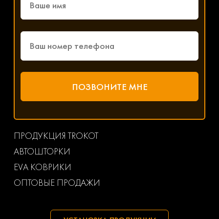
ПРОДУКЦИЯ TROKOT
АВТОШТОРКИ
EVA КОВРИКИ
ОПТОВЫЕ ПРОДАЖИ