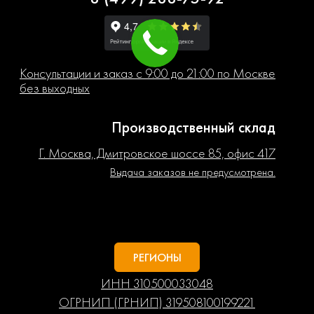
Консультации и заказ с 9:00 до 21:00 по Москве
без выходных
Производственный склад
Г. Москва, Дмитровское шоссе 85, офис 417
Выдача заказов не предусмотрена.
РЕГИОНЫ
ИНН 310500033048
ОГРНИП (ГРНИП) 319508100199221