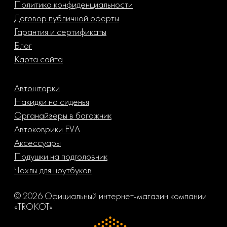
Политика конфиденциальности
Договор публичной оферты
Гарантия и сертификаты
Блог
Карта сайта
Автошторки
Накидки на сиденья
Органайзеры в багажник
Автоковрики EVA
Аксессуары
Подушки на подголовник
Чехлы для ноутбуков
© 2026 Официальный интернет-магазин компании
«TROKOT»