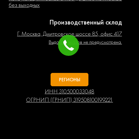
без выходных
Производственный склад
Г. Москва, Дмитровское шоссе 85, офис 417
Выдача заказов не предусмотрена.
РЕГИОНЫ
ИНН 310500033048
ОГРНИП (ГРНИП) 319508100199221