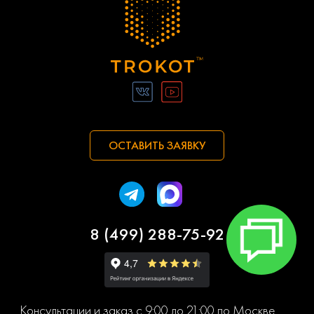
ОСТАВИТЬ ЗАЯВКУ
8 (499) 288-75-92
Консультации и заказ с 9:00 до 21:00 по Москве