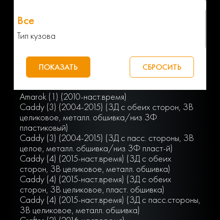
Тип кузова
Amarok (1) (2010-наст.время)
Caddy (3) (2004-2015) (ЗД с обеих сторон, ЗВ
целиковое, металл. обшивка/низ ЗФ
пластиковый)
Caddy (3) (2004-2015) (ЗД с пасс. стороны, ЗВ
целое, металл. обшивка/низ ЗФ пласт-й)
Caddy (4) (2015-наст.время) (ЗД с обеих
сторон, ЗВ целиковое, металл. обшивка)
Caddy (4) (2015-наст.время) (ЗД с обеих
сторон, ЗВ целиковое, пласт. обшивка)
Caddy (4) (2015-наст.время) (ЗД с пасс.стороны,
ЗВ целиковое, металл. обшивка)