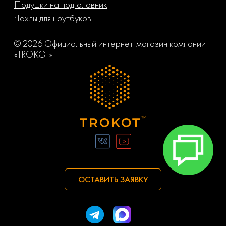
Подушки на подголовник
Чехлы для ноутбуков
© 2026 Официальный интернет-магазин компании
«TROKOT»
ОСТАВИТЬ ЗАЯВКУ