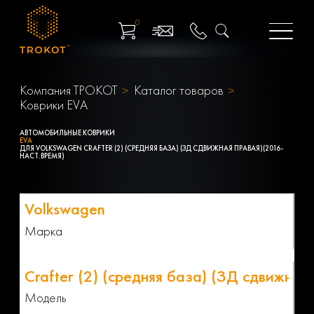
0
Компания ТРОКОТ
Каталог товаров
Коврики EVA
АВТОМОБИЛЬНЫЕ КОВРИКИ
EVA
ДЛЯ VOLKSWAGEN CRAFTER (2) (СРЕДНЯЯ БАЗА) (ЗД СДВИЖНАЯ ПРАВАЯ)(2016-
НАСТ.ВРЕМЯ)
Марка
Модель