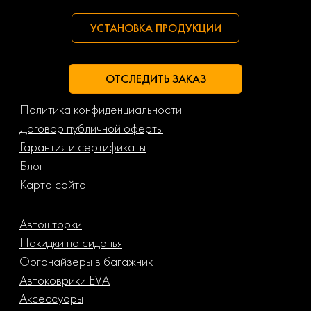
УСТАНОВКА ПРОДУКЦИИ
ОТСЛЕДИТЬ ЗАКАЗ
Политика конфиденциальности
Договор публичной оферты
Гарантия и сертификаты
Блог
Карта сайта
Автошторки
Накидки на сиденья
Органайзеры в багажник
Автоковрики EVA
Аксессуары