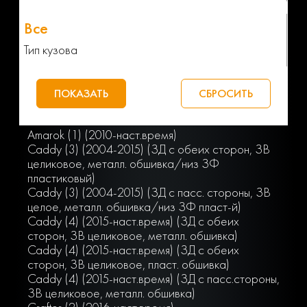
Тип кузова
Amarok (1) (2010-наст.время)
Caddy (3) (2004-2015) (ЗД с обеих сторон, ЗВ
целиковое, металл. обшивка/низ ЗФ
пластиковый)
Caddy (3) (2004-2015) (ЗД с пасс. стороны, ЗВ
целое, металл. обшивка/низ ЗФ пласт-й)
Caddy (4) (2015-наст.время) (ЗД с обеих
сторон, ЗВ целиковое, металл. обшивка)
Caddy (4) (2015-наст.время) (ЗД с обеих
сторон, ЗВ целиковое, пласт. обшивка)
Caddy (4) (2015-наст.время) (ЗД с пасс.стороны,
ЗВ целиковое, металл. обшивка)