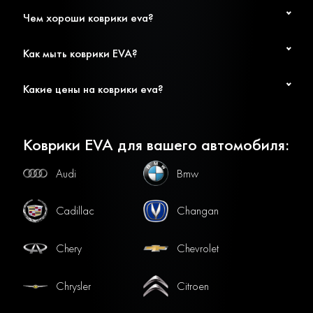
Чем хороши коврики eva?
Как мыть коврики EVA?
Какие цены на коврики eva?
Коврики EVA для вашего автомобиля:
Audi
Bmw
Cadillac
Changan
Chery
Chevrolet
Chrysler
Citroen