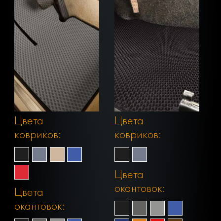
Цвета
Цвета
ковриков:
ковриков:
Цвета
окантовок:
Цвета
окантовок: