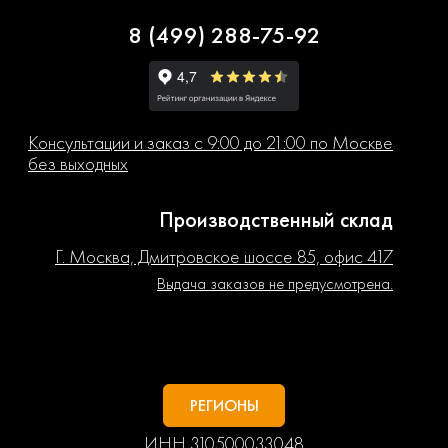
8 (499) 288-75-92
Консультации и заказ с 9:00 до 21:00 по Москве
без выходных
Производственный склад
Г. Москва, Дмитровское шоссе 85, офис 417
Выдача заказов не предусмотрена.
РЕГИОНЫ
ИНН 310500033048