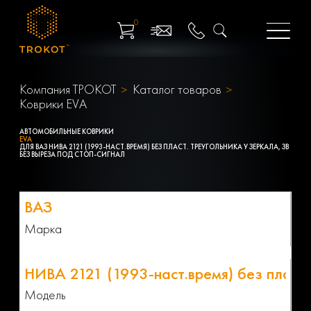
0
Компания ТРОКОТ
Каталог товаров
Коврики EVA
АВТОМОБИЛЬНЫЕ КОВРИКИ
EVA
ДЛЯ ВАЗ НИВА 2121 (1993-НАСТ.ВРЕМЯ) БЕЗ ПЛАСТ. ТРЕУГОЛЬНИКА У ЗЕРКАЛА, ЗВ
БЕЗ ВЫРЕЗА ПОД СТОП-СИГНАЛ
Марка
Модель