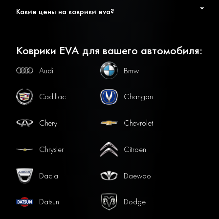
Какие цены на коврики eva?
Коврики EVA для вашего автомобиля:
Audi
Bmw
Cadillac
Changan
Chery
Chevrolet
Chrysler
Citroen
Dacia
Daewoo
Datsun
Dodge