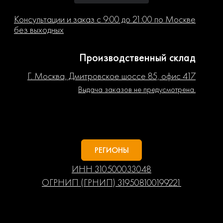
Консультации и заказ с 9:00 до 21:00 по Москве
без выходных
Производственный склад
Г. Москва, Дмитровское шоссе 85, офис 417
Выдача заказов не предусмотрена.
РЕГИОНЫ
ИНН 310500033048
ОГРНИП (ГРНИП) 319508100199221