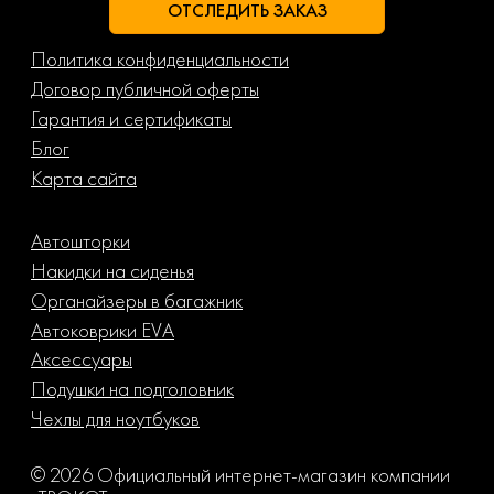
ОТСЛЕДИТЬ ЗАКАЗ
Политика конфиденциальности
Договор публичной оферты
Гарантия и сертификаты
Блог
Карта сайта
Автошторки
Накидки на сиденья
Органайзеры в багажник
Автоковрики EVA
Аксессуары
Подушки на подголовник
Чехлы для ноутбуков
© 2026 Официальный интернет-магазин компании