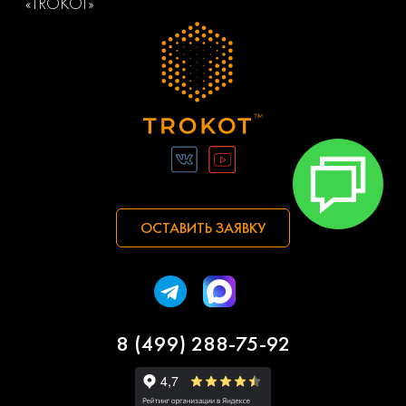
«TROKOT»
ОСТАВИТЬ ЗАЯВКУ
8 (499) 288-75-92