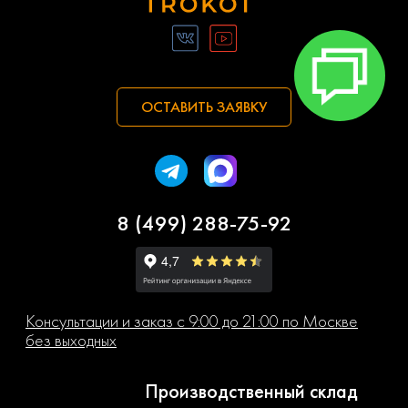
ОСТАВИТЬ ЗАЯВКУ
8 (499) 288-75-92
Консультации и заказ с 9:00 до 21:00 по Москве
без выходных
Производственный склад