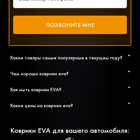
Какие товары самые популярные в текущем году?
Чем хороши коврики eva?
Как мыть коврики EVA?
Какие цены на коврики eva?
Коврики EVA для вашего автомобиля: