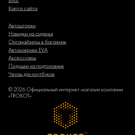
Блог
Карта сайта
Автошторки
Накидки на сиденья
Органайзеры в багажник
Автоковрики EVA
Аксессуары
Подушки на подголовник
Чехлы для ноутбуков
© 2026 Официальный интернет-магазин компании
«TROKOT»