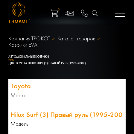
0
Компания ТРОКОТ
Каталог товаров
Коврики EVA
АВТОМОБИЛЬНЫЕ КОВРИКИ
EVA
ДЛЯ TOYOTA HILUX SURF (3) ПРАВЫЙ РУЛЬ (1995-2002)
Марка
Модель