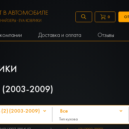
 В АВТОМОБИЛЕ
ОТ
0
АНАЙЗЕРЫ · EVA КОВРИКИ
компании
Доставка и оплата
Отзывы
ИКИ
 (2003-2009)
Тип кузова