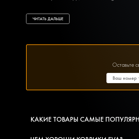
ЧИТАТЬ ДАЛЬШЕ
Оставьте с
КАКИЕ ТОВАРЫ САМЫЕ ПОПУЛЯРН