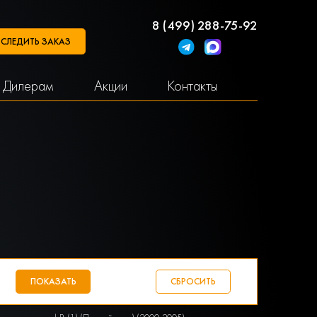
8 (499) 288-75-92
СЛЕДИТЬ ЗАКАЗ
Дилерам
Акции
Контакты