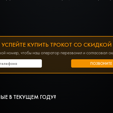
УСПЕЙТЕ КУПИТЬ ТРОКОТ СО СКИДКОЙ
вой номер, чтобы наш оператор перезвонил и согласовал ски
ЫЕ В ТЕКУЩЕМ ГОДУ?