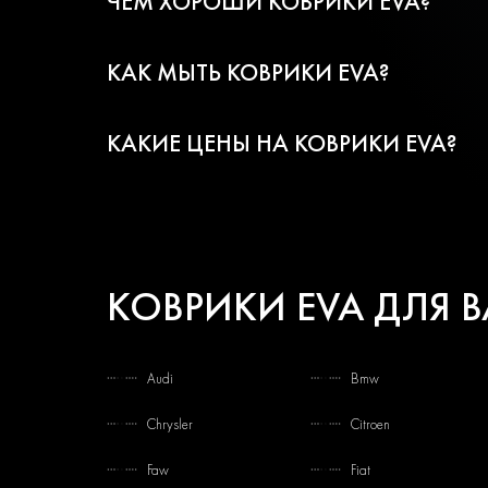
ЧЕМ ХОРОШИ КОВРИКИ EVA?
КАК МЫТЬ КОВРИКИ EVA?
КАКИЕ ЦЕНЫ НА КОВРИКИ EVA?
КОВРИКИ EVA ДЛЯ 
Audi
Bmw
Chrysler
Citroen
Faw
Fiat