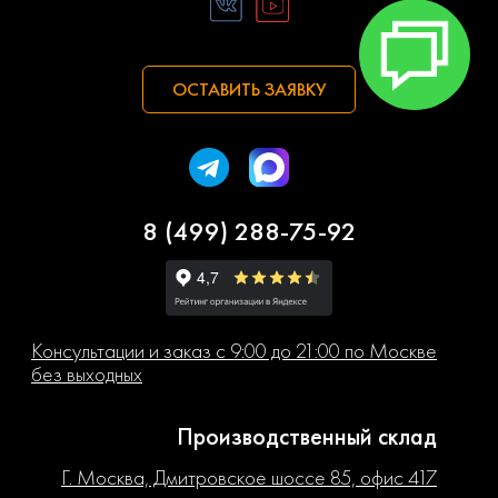
ОСТАВИТЬ ЗАЯВКУ
8 (499) 288-75-92
Консультации и заказ с 9:00 до 21:00 по Москве
без выходных
Производственный склад
Г. Москва, Дмитровское шоссе 85, офис 417