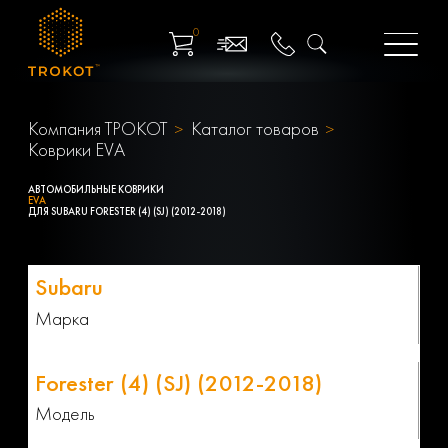
0
Компания ТРОКОТ
Каталог товаров
Коврики EVA
АВТОМОБИЛЬНЫЕ КОВРИКИ
EVA
ДЛЯ SUBARU FORESTER (4) (SJ) (2012-2018)
Марка
Модель