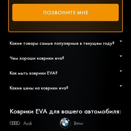
Какие товары самые популярные в текущем году?
Чем хороши коврики eva?
Как мыть коврики EVA?
Какие цены на коврики eva?
Коврики EVA для вашего автомобиля:
Audi
Bmw