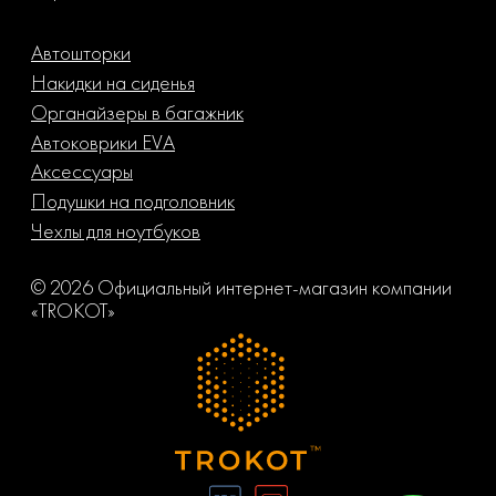
Автошторки
Накидки на сиденья
Органайзеры в багажник
Автоковрики EVA
Аксессуары
Подушки на подголовник
Чехлы для ноутбуков
© 2026 Официальный интернет-магазин компании
«TROKOT»