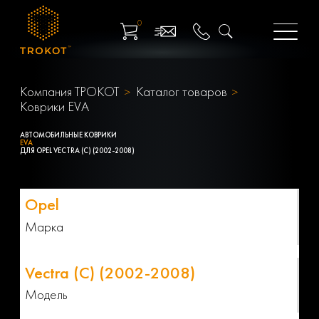
0
Компания ТРОКОТ
Каталог товаров
Коврики EVA
АВТОМОБИЛЬНЫЕ КОВРИКИ
EVA
ДЛЯ OPEL VECTRA (C) (2002-2008)
Марка
Модель