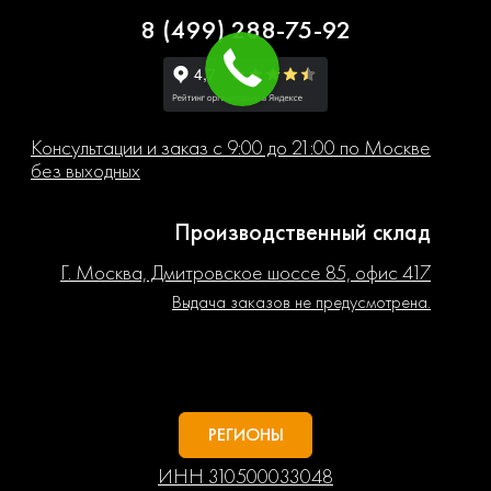
8 (499) 288-75-92
Консультации и заказ с 9:00 до 21:00 по Москве
без выходных
Производственный склад
Г. Москва, Дмитровское шоссе 85, офис 417
Выдача заказов не предусмотрена.
РЕГИОНЫ
ИНН 310500033048