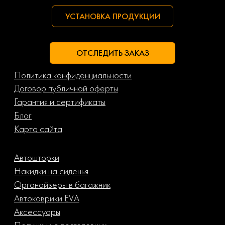
УСТАНОВКА ПРОДУКЦИИ
ОТСЛЕДИТЬ ЗАКАЗ
Политика конфиденциальности
Договор публичной оферты
Гарантия и сертификаты
Блог
Карта сайта
Автошторки
Накидки на сиденья
Органайзеры в багажник
Автоковрики EVA
Аксессуары