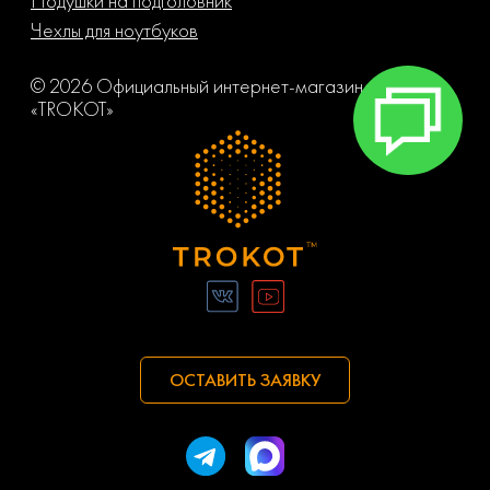
Подушки на подголовник
Чехлы для ноутбуков
© 2026 Официальный интернет-магазин компании
«TROKOT»
ОСТАВИТЬ ЗАЯВКУ