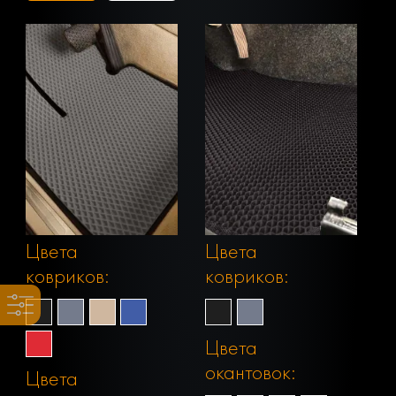
Цвета
Цвета
ковриков:
ковриков:
Цвета
окантовок:
Цвета