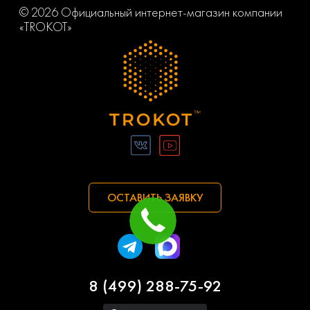
© 2026 Официальный интернет-магазин компании
«TROKOT»
ОСТАВИТЬ ЗАЯВКУ
8 (499) 288-75-92