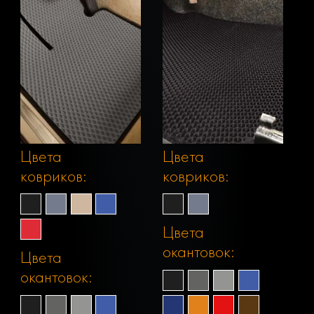
Цвета
Цвета
ковриков:
ковриков:
Цвета
окантовок:
Цвета
окантовок: