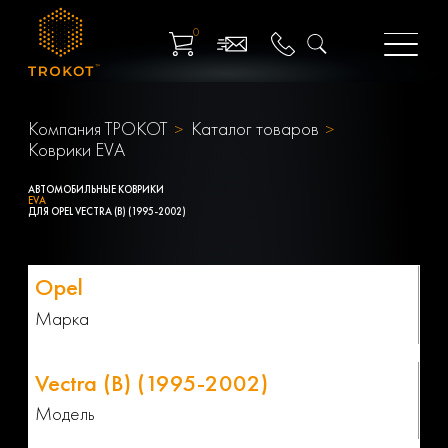
0
Компания ТРОКОТ
Каталог товаров
Коврики EVA
АВТОМОБИЛЬНЫЕ КОВРИКИ
EVA
ДЛЯ OPEL VECTRA (B) (1995-2002)
Марка
Модель