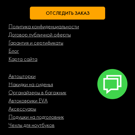
ОТСЛЕДИТЬ ЗАКАЗ
Политика конфиденциальности
Договор публичной оферты
Гарантия и сертификаты
Блог
Карта сайта
Автошторки
Накидки на сиденья
Органайзеры в багажник
Автоковрики EVA
Аксессуары
Подушки на подголовник
Чехлы для ноутбуков