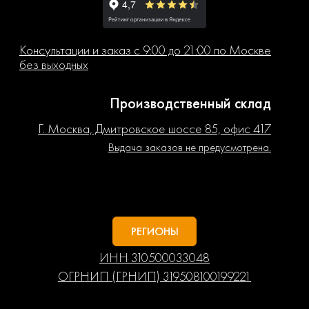
Консультации и заказ с 9:00 до 21:00 по Москве
без выходных
Производственный склад
Г. Москва, Дмитровское шоссе 85, офис 417
Выдача заказов не предусмотрена.
РЕГИОНЫ
ИНН 310500033048
ОГРНИП (ГРНИП) 319508100199221